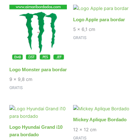
Logo Apple para bordar
5 x 6,1 cm
GRATIS
Logo Monster para bordar
9 x 9,8 cm
GRATIS
Mickey Aplique Bordado
Logo Hyundai Grand i10
12 x 12 cm
para bordado
GRATIS