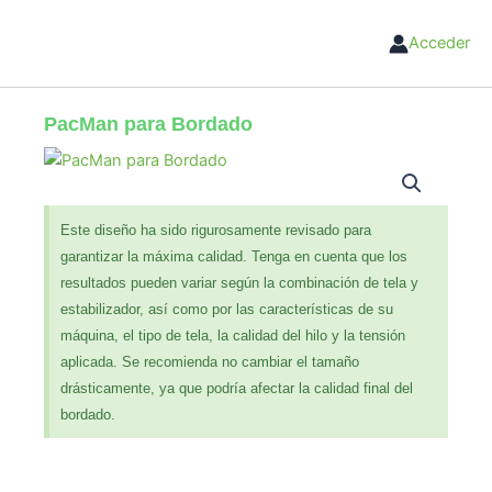
Ir
al
Acceder
contenido
PacMan para Bordado
Este diseño ha sido rigurosamente revisado para
garantizar la máxima calidad. Tenga en cuenta que los
resultados pueden variar según la combinación de tela y
estabilizador, así como por las características de su
máquina, el tipo de tela, la calidad del hilo y la tensión
aplicada. Se recomienda no cambiar el tamaño
drásticamente, ya que podría afectar la calidad final del
bordado.