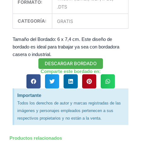
FORMATO:
.DTS
CATEGORÍA:
GRATIS
Tamaño del Bordado: 6 x 7,4 cm. Este diseño de
bordado es ideal para trabajar ya sea con bordadora
casera o industrial.
DESCARGAR BORDADO
Comparte este bordado en:
Importante
Todos los derechos de autor y marcas registradas de las
imágenes y personajes empleados pertenecen a sus
respectivos propietarios y no están a la venta.
Productos relacionados