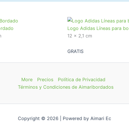
ordado
Logo Adidas Líneas para b
m
12 x 2,1 cm
GRATIS
More
Precios
Política de Privacidad
Términos y Condiciones de Aimaribordados
Copyright © 2026 | Powered by Aimari Ec