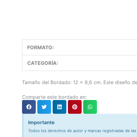
FORMATO:
CATEGORÍA:
Tamaño del Bordado: 12 x 8,6 cm. Este diseño de 
Comparte este bordado en:
Importante
Todos los derechos de autor y marcas registradas de las