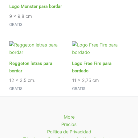
Logo Monster para bordar
9 x 9,8 cm
GRATIS
Reggeton letras para
Logo Free Fire para
bordar
bordado
12 x 3,5 cm.
11 x 2,75 cm
GRATIS
GRATIS
More
Precios
Política de Privacidad