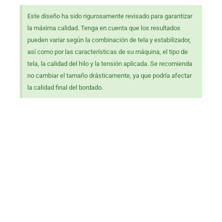
Este diseño ha sido rigurosamente revisado para garantizar
la máxima calidad. Tenga en cuenta que los resultados
pueden variar según la combinación de tela y estabilizador,
así como por las características de su máquina, el tipo de
tela, la calidad del hilo y la tensión aplicada. Se recomienda
no cambiar el tamaño drásticamente, ya que podría afectar
la calidad final del bordado.