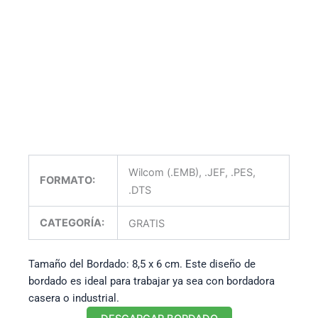
Wilcom (.EMB), .JEF, .PES,
FORMATO:
.DTS
CATEGORÍA:
GRATIS
Tamaño del Bordado: 8,5 x 6 cm. Este diseño de
bordado es ideal para trabajar ya sea con bordadora
casera o industrial.