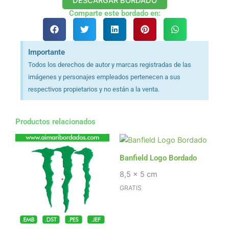
DESCARGAR BORDADO
Comparte este bordado en:
Importante
Todos los derechos de autor y marcas registradas de las
imágenes y personajes empleados pertenecen a sus
respectivos propietarios y no están a la venta.
Productos relacionados
Banfield Logo Bordado
8,5 x 5 cm
GRATIS