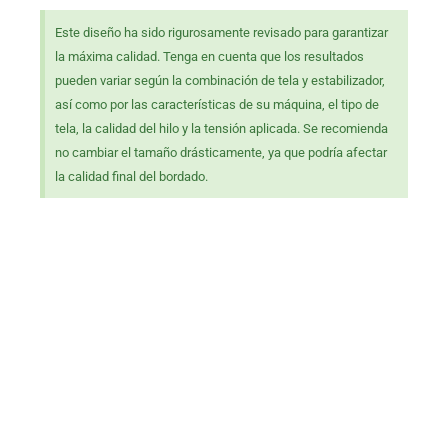
Este diseño ha sido rigurosamente revisado para garantizar
la máxima calidad. Tenga en cuenta que los resultados
pueden variar según la combinación de tela y estabilizador,
así como por las características de su máquina, el tipo de
tela, la calidad del hilo y la tensión aplicada. Se recomienda
no cambiar el tamaño drásticamente, ya que podría afectar
la calidad final del bordado.