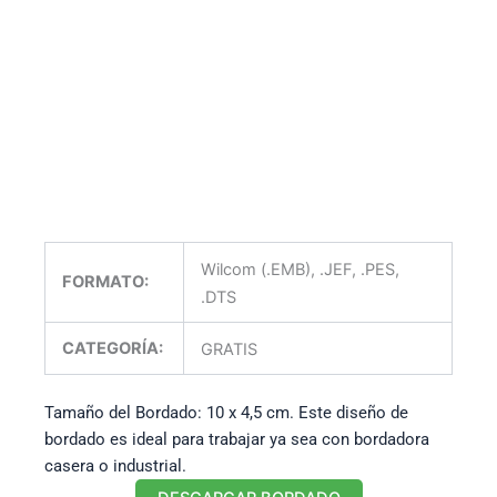
Wilcom (.EMB), .JEF, .PES,
FORMATO:
.DTS
CATEGORÍA:
GRATIS
Tamaño del Bordado: 10 x 4,5 cm. Este diseño de
bordado es ideal para trabajar ya sea con bordadora
casera o industrial.