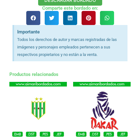
DESCARGAR BORDADO
Comparte este bordado en:
Importante
Todos los derechos de autor y marcas registradas de las
imágenes y personajes empleados pertenecen a sus
respectivos propietarios y no están a la venta.
Productos relacionados