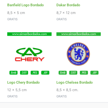
Banfield Logo Bordado
Dakar Bordado
8,5 x 5 cm
8,7 x 12 cm
GRATIS
GRATIS
Logo Chery Bordado
Logo Chelsea Bordado
12 x 5,5 cm
8,5 x 8,5 cm.
GRATIS
GRATIS