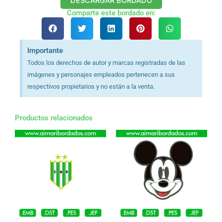
DESCARGAR BORDADO
Comparte este bordado en:
Importante
Todos los derechos de autor y marcas registradas de las
imágenes y personajes empleados pertenecen a sus
respectivos propietarios y no están a la venta.
Productos relacionados