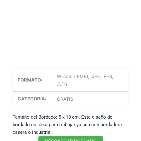
Wilcom (.EMB), .JEF, .PES,
FORMATO:
.DTS
CATEGORÍA:
GRATIS
Tamaño del Bordado: 5 x 10 cm. Este diseño de
bordado es ideal para trabajar ya sea con bordadora
casera o industrial.