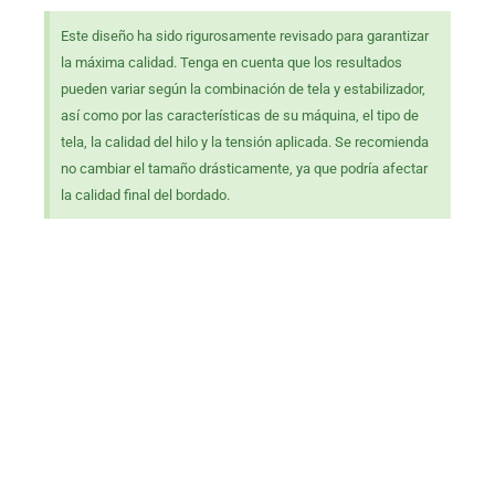
Este diseño ha sido rigurosamente revisado para garantizar
la máxima calidad. Tenga en cuenta que los resultados
pueden variar según la combinación de tela y estabilizador,
así como por las características de su máquina, el tipo de
tela, la calidad del hilo y la tensión aplicada. Se recomienda
no cambiar el tamaño drásticamente, ya que podría afectar
la calidad final del bordado.