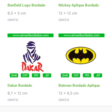
Banfield Logo Bordado
Mickey Aplique Bordado
8,5 x 5 cm
12 x 12 cm
GRATIS
GRATIS
Dakar Bordado
Batman Bordado Aplique
8,7 x 12 cm
12 x 6,5 cm
GRATIS
GRATIS