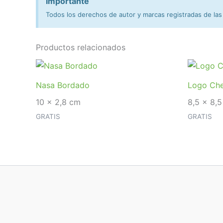
Importante
Todos los derechos de autor y marcas registradas de las
Productos relacionados
Nasa Bordado
Logo Che
10 x 2,8 cm
8,5 x 8,5
GRATIS
GRATIS