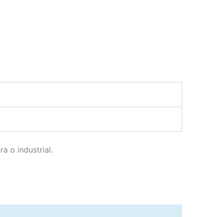
a o industrial.