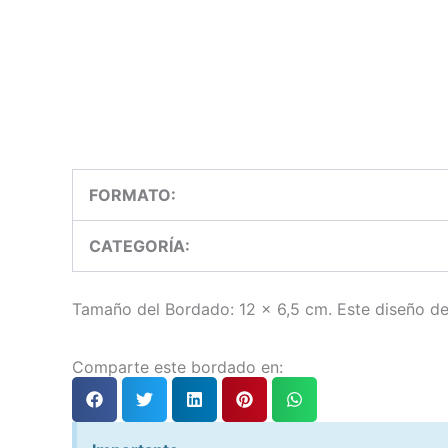
FORMATO:
CATEGORÍA:
Tamaño del Bordado: 12 x 6,5 cm. Este diseño de 
Comparte este bordado en: