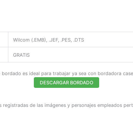
Wilcom (.EMB), .JEF, .PES, .DTS
GRATIS
bordado es ideal para trabajar ya sea con bordadora caser
DESCARGAR BORDADO
 registradas de las imágenes y personajes empleados pert