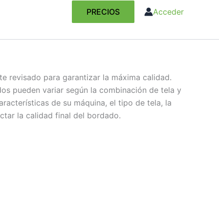
PRECIOS
Acceder
te revisado para garantizar la máxima calidad.
dos pueden variar según la combinación de tela y
aracterísticas de su máquina, el tipo de tela, la
tar la calidad final del bordado.