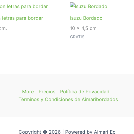
 letras para bordar
Isuzu Bordado
cm.
10 x 4,5 cm
GRATIS
More
Precios
Política de Privacidad
Términos y Condiciones de Aimaribordados
Copyright © 2026 | Powered by Aimari Ec