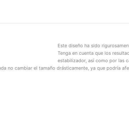
Este diseño ha sido rigurosamen
Tenga en cuenta que los resulta
estabilizador, así como por las c
enda no cambiar el tamaño drásticamente, ya que podría afec