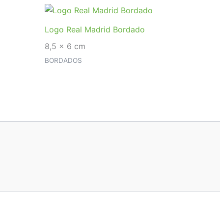
Logo Real Madrid Bordado
8,5 x 6 cm
BORDADOS