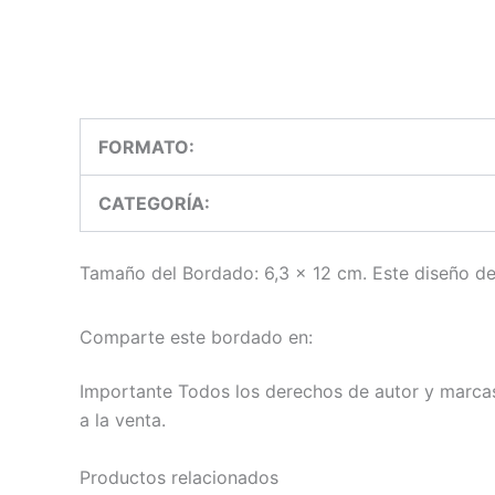
FORMATO:
CATEGORÍA:
Tamaño del Bordado: 6,3 x 12 cm. Este diseño de 
Comparte este bordado en:
Importante
Todos los derechos de autor y marcas
a la venta.
Productos relacionados