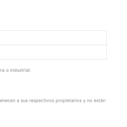
a o industrial.
enecen a sus respectivos propietarios y no están