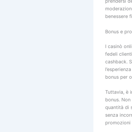
prendersi de
moderazione
benessere fi
Bonus e pro
I casinò onl
fedeli clien
cashback. S
l’esperienza
bonus per ot
Tuttavia, è 
bonus. Non t
quantità di
senza incor
promozioni 