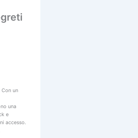
egreti
. Con un
ono una
ck e
ni accesso.
.