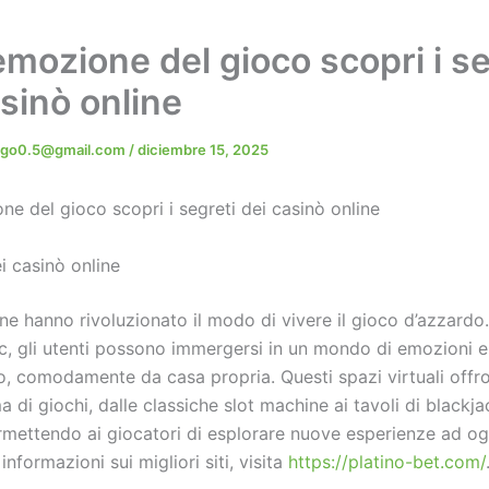
’emozione del gioco scopri i s
asinò online
rigo0.5@gmail.com
/
diciembre 15, 2025
one del gioco scopri i segreti dei casinò online
i casinò online
ine hanno rivoluzionato il modo di vivere il gioco d’azzardo
ic, gli utenti possono immergersi in un mondo di emozioni e
o, comodamente da casa propria. Questi spazi virtuali offr
di giochi, dalle classiche slot machine ai tavoli di blackja
ermettendo ai giocatori di esplorare nuove esperienze ad og
 informazioni sui migliori siti, visita
https://platino-bet.com/