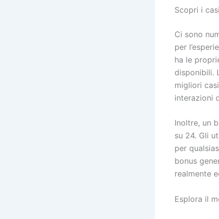
Scopri i cas
Ci sono nume
per l’esperi
ha le propri
disponibili.
migliori cas
interazioni 
Inoltre, un 
su 24. Gli 
per qualsia
bonus genero
realmente e
Esplora il 