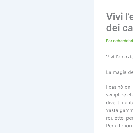
Vivi l
dei c
Por
richardab
Vivi l’emozi
La magia de
I casinò onl
semplice cl
divertiment
vasta gamma 
roulette, p
Per ulteriori