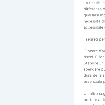
La flessibil
differenza d
qualsiasi mo
necessità di
accessibile 
I segreti p
Giocare d’a
rischi. È f
Stabilire un
spendere pu
durante le s
essenziale p
Un altro seg
portare a de