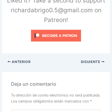
Liked it? Take a second to support
richardabrigo0.5@gmail.com on
Patreon!
ANTERIOR
SIGUIENTE
Deja un comentario
Tu dirección de correo electrónico no será publicada.
Los campos obligatorios están marcados con
*
Escribe