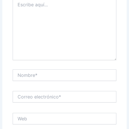
aquí...
Nombre*
Correo
electrónico*
Web