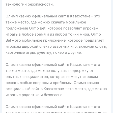
технологии безопасности.
Олимп казино официальный сайт в Казахстане – это
также место, где можно скачать мобильное
приложение Olimp Bet, которое позволяет игрокам
играть в любое время и из любой точки мира. Olimp
Bet – это мобильное приложение, которое предлагает
игрокам широкий спектр азартных игр, включая слоты,
карточные игры, рулетку, покер и другие.
Олимп казино официальный сайт в Казахстане – это
также место, где можно получать поддержку от
опытных специалистов, которые помогут игрокам
решать любые вопросы и проблемы. Олимп казино
официальный сайт в Казахстане – это место, где можно
играть с радостью и безопасно.
Олимп казино официальный сайт в Казахстане – это
также место, где можно играть с другими игроками из