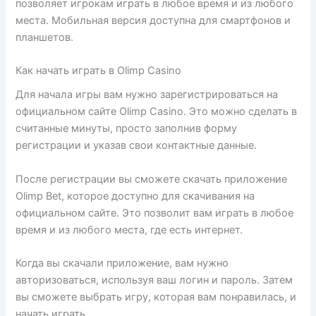
позволяет игрокам играть в любое время и из любого
места. Мобильная версия доступна для смартфонов и
планшетов.
Как начать играть в Olimp Casino
Для начала игры вам нужно зарегистрироваться на
официальном сайте Olimp Casino. Это можно сделать в
считанные минуты, просто заполнив форму
регистрации и указав свои контактные данные.
После регистрации вы сможете скачать приложение
Olimp Bet, которое доступно для скачивания на
официальном сайте. Это позволит вам играть в любое
время и из любого места, где есть интернет.
Когда вы скачали приложение, вам нужно
авторизоваться, используя ваш логин и пароль. Затем
вы сможете выбрать игру, которая вам понравилась, и
начать играть.