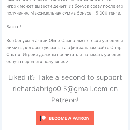
игрок может вывести деньги из бонуса сразу после его
получения. Максимальная сумма бонуса – 5 000 тенге.
Важно!
Все бонусы и акции Olimp Casino имеют свои условия и
лимиты, которые указаны на официальном сайте Olimp
Casino. Игроки должны прочитать и понимать условия
бонуса перед его получением.
Liked it? Take a second to support
richardabrigo0.5@gmail.com on
Patreon!