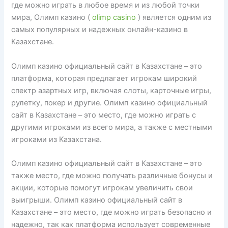
где можно играть в любое время и из любой точки
мира, Олимп казино (
olimp casino
) является одним из
самых популярных и надежных онлайн-казино в
Казахстане.
Олимп казино официальный сайт в Казахстане – это
платформа, которая предлагает игрокам широкий
спектр азартных игр, включая слоты, карточные игры,
рулетку, покер и другие. Олимп казино официальный
сайт в Казахстане – это место, где можно играть с
другими игроками из всего мира, а также с местными
игроками из Казахстана.
Олимп казино официальный сайт в Казахстане – это
также место, где можно получать различные бонусы и
акции, которые помогут игрокам увеличить свои
выигрыши. Олимп казино официальный сайт в
Казахстане – это место, где можно играть безопасно и
надежно, так как платформа использует современные