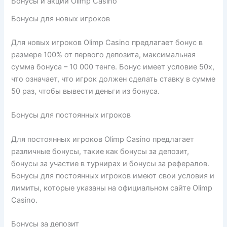
Бонусы и акции Olimp Casino
Бонусы для новых игроков
Для новых игроков Olimp Casino предлагает бонус в
размере 100% от первого депозита, максимальная
сумма бонуса – 10 000 тенге. Бонус имеет условие 50x,
что означает, что игрок должен сделать ставку в сумме
50 раз, чтобы вывести деньги из бонуса.
Бонусы для постоянных игроков
Для постоянных игроков Olimp Casino предлагает
различные бонусы, такие как бонусы за депозит,
бонусы за участие в турнирах и бонусы за рефералов.
Бонусы для постоянных игроков имеют свои условия и
лимиты, которые указаны на официальном сайте Olimp
Casino.
Бонусы за депозит