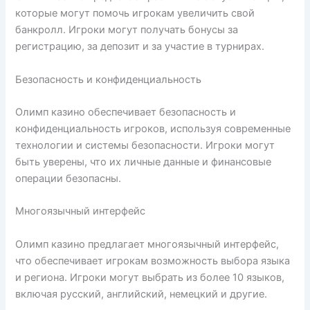
которые могут помочь игрокам увеличить свой
банкролл. Игроки могут получать бонусы за
регистрацию, за депозит и за участие в турнирах.
Безопасность и конфиденциальность
Олимп казино обеспечивает безопасность и
конфиденциальность игроков, используя современные
технологии и системы безопасности. Игроки могут
быть уверены, что их личные данные и финансовые
операции безопасны.
Многоязычный интерфейс
Олимп казино предлагает многоязычный интерфейс,
что обеспечивает игрокам возможность выбора языка
и региона. Игроки могут выбрать из более 10 языков,
включая русский, английский, немецкий и другие.