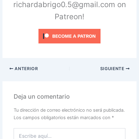
richardabrigo0.5@gmail.com on
Patreon!
ANTERIOR
SIGUIENTE
Deja un comentario
Tu dirección de correo electrónico no será publicada.
Los campos obligatorios están marcados con
*
Escribe
aquí...