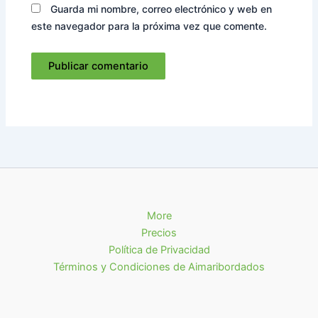
Guarda mi nombre, correo electrónico y web en
este navegador para la próxima vez que comente.
More
Precios
Política de Privacidad
Términos y Condiciones de Aimaribordados