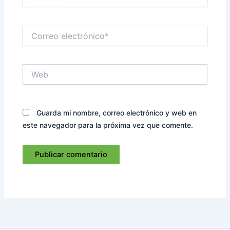
Correo
electrónico*
Web
Guarda mi nombre, correo electrónico y web en
este navegador para la próxima vez que comente.