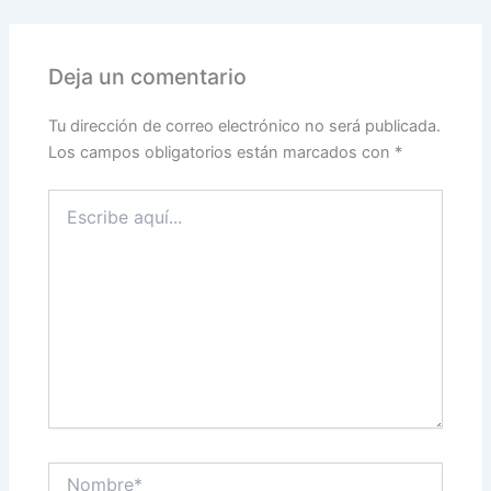
Deja un comentario
Tu dirección de correo electrónico no será publicada.
Los campos obligatorios están marcados con
*
Escribe
aquí...
Nombre*