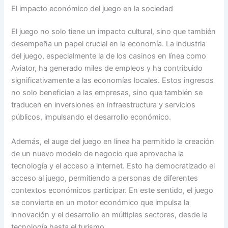
El impacto económico del juego en la sociedad
El juego no solo tiene un impacto cultural, sino que también
desempeña un papel crucial en la economía. La industria
del juego, especialmente la de los casinos en línea como
Aviator, ha generado miles de empleos y ha contribuido
significativamente a las economías locales. Estos ingresos
no solo benefician a las empresas, sino que también se
traducen en inversiones en infraestructura y servicios
públicos, impulsando el desarrollo económico.
Además, el auge del juego en línea ha permitido la creación
de un nuevo modelo de negocio que aprovecha la
tecnología y el acceso a internet. Esto ha democratizado el
acceso al juego, permitiendo a personas de diferentes
contextos económicos participar. En este sentido, el juego
se convierte en un motor económico que impulsa la
innovación y el desarrollo en múltiples sectores, desde la
tecnología hasta el turismo.