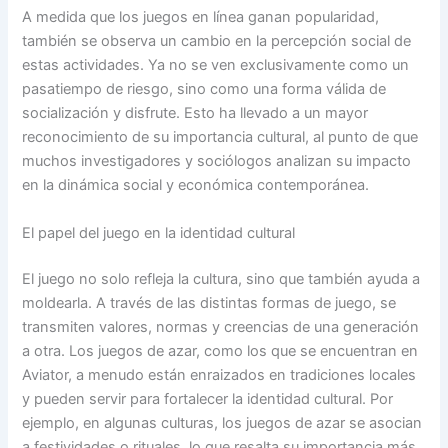
A medida que los juegos en línea ganan popularidad,
también se observa un cambio en la percepción social de
estas actividades. Ya no se ven exclusivamente como un
pasatiempo de riesgo, sino como una forma válida de
socialización y disfrute. Esto ha llevado a un mayor
reconocimiento de su importancia cultural, al punto de que
muchos investigadores y sociólogos analizan su impacto
en la dinámica social y económica contemporánea.
El papel del juego en la identidad cultural
El juego no solo refleja la cultura, sino que también ayuda a
moldearla. A través de las distintas formas de juego, se
transmiten valores, normas y creencias de una generación
a otra. Los juegos de azar, como los que se encuentran en
Aviator, a menudo están enraizados en tradiciones locales
y pueden servir para fortalecer la identidad cultural. Por
ejemplo, en algunas culturas, los juegos de azar se asocian
a festividades o rituales, lo que resalta su importancia más