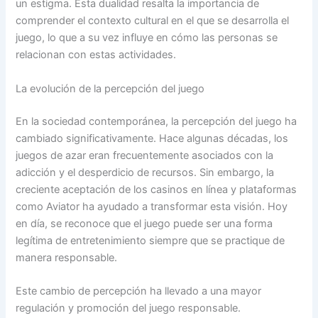
un estigma. Esta dualidad resalta la importancia de
comprender el contexto cultural en el que se desarrolla el
juego, lo que a su vez influye en cómo las personas se
relacionan con estas actividades.
La evolución de la percepción del juego
En la sociedad contemporánea, la percepción del juego ha
cambiado significativamente. Hace algunas décadas, los
juegos de azar eran frecuentemente asociados con la
adicción y el desperdicio de recursos. Sin embargo, la
creciente aceptación de los casinos en línea y plataformas
como Aviator ha ayudado a transformar esta visión. Hoy
en día, se reconoce que el juego puede ser una forma
legítima de entretenimiento siempre que se practique de
manera responsable.
Este cambio de percepción ha llevado a una mayor
regulación y promoción del juego responsable.