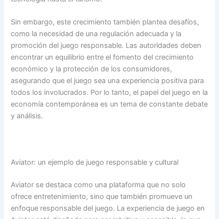
Sin embargo, este crecimiento también plantea desafíos,
como la necesidad de una regulación adecuada y la
promoción del juego responsable. Las autoridades deben
encontrar un equilibrio entre el fomento del crecimiento
económico y la protección de los consumidores,
asegurando que el juego sea una experiencia positiva para
todos los involucrados. Por lo tanto, el papel del juego en la
economía contemporánea es un tema de constante debate
y análisis.
Aviator: un ejemplo de juego responsable y cultural
Aviator se destaca como una plataforma que no solo
ofrece entretenimiento, sino que también promueve un
enfoque responsable del juego. La experiencia de juego en