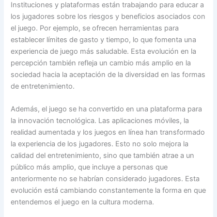
Instituciones y plataformas están trabajando para educar a
los jugadores sobre los riesgos y beneficios asociados con
el juego. Por ejemplo, se ofrecen herramientas para
establecer límites de gasto y tiempo, lo que fomenta una
experiencia de juego más saludable. Esta evolución en la
percepción también refleja un cambio más amplio en la
sociedad hacia la aceptación de la diversidad en las formas
de entretenimiento.
Además, el juego se ha convertido en una plataforma para
la innovación tecnológica. Las aplicaciones móviles, la
realidad aumentada y los juegos en línea han transformado
la experiencia de los jugadores. Esto no solo mejora la
calidad del entretenimiento, sino que también atrae a un
público más amplio, que incluye a personas que
anteriormente no se habrían considerado jugadores. Esta
evolución está cambiando constantemente la forma en que
entendemos el juego en la cultura moderna.