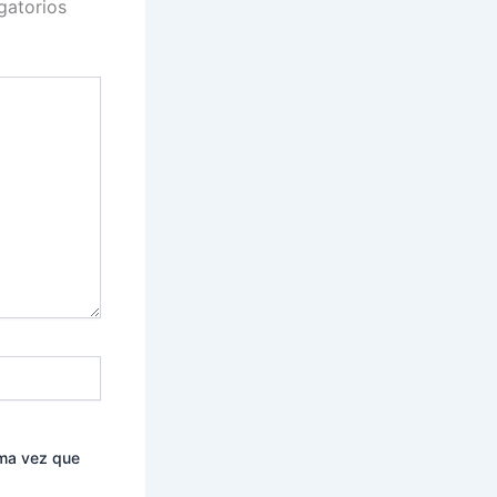
gatorios
ima vez que