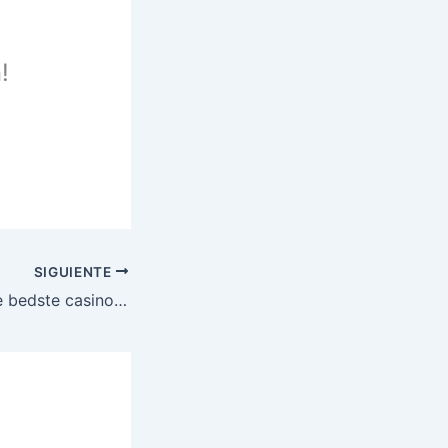
!
SIGUIENTE
Tips til at finde de bedste casinobonusser