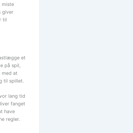
n miste
s giver
 til
fastlægge et
e på spil,
e med at
il spillet.
or lang tid
liver fanget
at have
e regler.