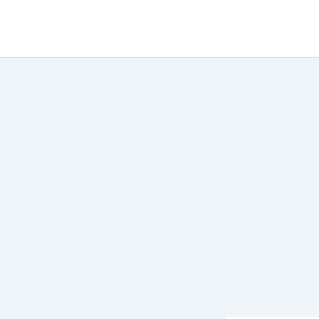
Ir
al
contenido