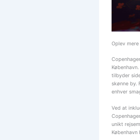
Oplev mere
Copenhagen 
København. 
tilbyder sid
skønne by. F
enhver sma
Ved at inkl
Copenhagen 
unikt rejsem
København h