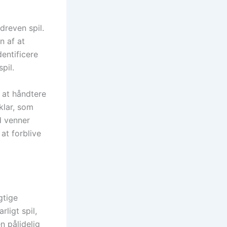
dreven spil.
n af at
dentificere
spil.
 at håndtere
klar, som
ed venner
at forblive
gtige
rligt spil,
 pålidelig