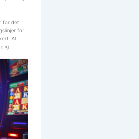
 for det
slinjer for
kert. At
elig