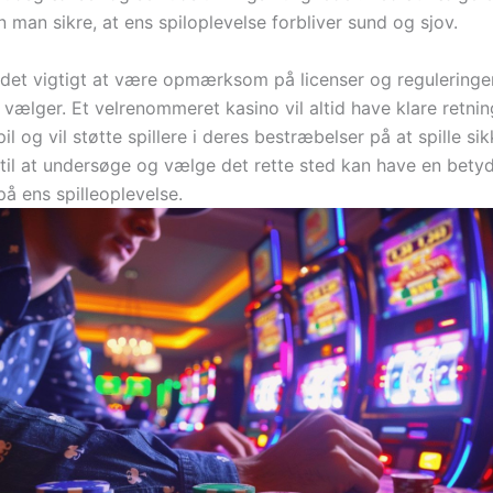
 man sikre, at ens spiloplevelse forbliver sund og sjov.
det vigtigt at være opmærksom på licenser og reguleringer
vælger. Et velrenommeret kasino vil altid have klare retning
pil og vil støtte spillere i deres bestræbelser på at spille sik
 til at undersøge og vælge det rette sted kan have en betyd
på ens spilleoplevelse.