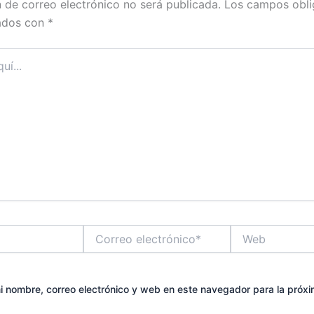
n de correo electrónico no será publicada.
Los campos obli
ados con
*
Correo
Web
electrónico*
 nombre, correo electrónico y web en este navegador para la próx