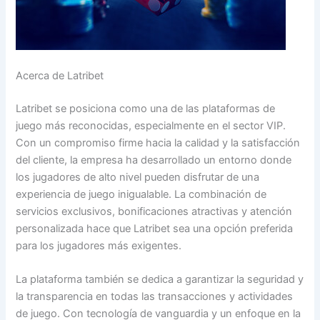
Acerca de Latribet
Latribet se posiciona como una de las plataformas de
juego más reconocidas, especialmente en el sector VIP.
Con un compromiso firme hacia la calidad y la satisfacción
del cliente, la empresa ha desarrollado un entorno donde
los jugadores de alto nivel pueden disfrutar de una
experiencia de juego inigualable. La combinación de
servicios exclusivos, bonificaciones atractivas y atención
personalizada hace que Latribet sea una opción preferida
para los jugadores más exigentes.
La plataforma también se dedica a garantizar la seguridad y
la transparencia en todas las transacciones y actividades
de juego. Con tecnología de vanguardia y un enfoque en la