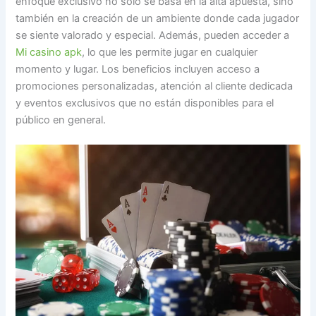
enfoque exclusivo no solo se basa en la alta apuesta, sino
también en la creación de un ambiente donde cada jugador
se siente valorado y especial. Además, pueden acceder a
Mi casino apk
, lo que les permite jugar en cualquier
momento y lugar. Los beneficios incluyen acceso a
promociones personalizadas, atención al cliente dedicada
y eventos exclusivos que no están disponibles para el
público en general.