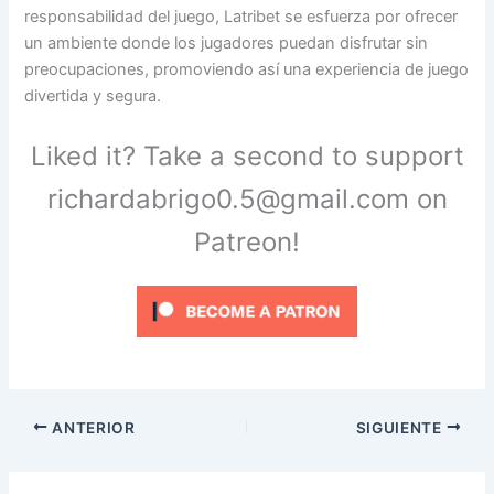
responsabilidad del juego, Latribet se esfuerza por ofrecer
un ambiente donde los jugadores puedan disfrutar sin
preocupaciones, promoviendo así una experiencia de juego
divertida y segura.
Liked it? Take a second to support
richardabrigo0.5@gmail.com on
Patreon!
ANTERIOR
SIGUIENTE