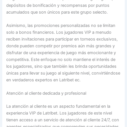
depósitos de bonificación y recompensas por puntos
acumulados que son únicos para este grupo selecto.
Asimismo, las promociones personalizadas no se limitan
solo a bonos financieros. Los jugadores VIP a menudo
reciben invitaciones para participar en torneos exclusivos,
donde pueden competir por premios aún más grandes y
disfrutar de una experiencia de juego más emocionante y
competitiva. Este enfoque no solo mantiene el interés de
los jugadores, sino que también les brinda oportunidades
únicas para llevar su juego al siguiente nivel, convirtiéndose
en verdaderos expertos en Latribet ec.
Atención al cliente dedicada y profesional
La atención al cliente es un aspecto fundamental en la
experiencia VIP de Latribet. Los jugadores de este nivel
tienen acceso a un servicio de atención al cliente 24/7, con
agentes especializados que comprenden sus necesidades