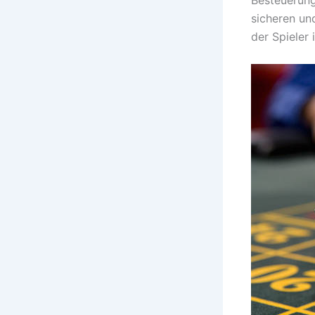
Besteuerung
sicheren un
der Spieler 