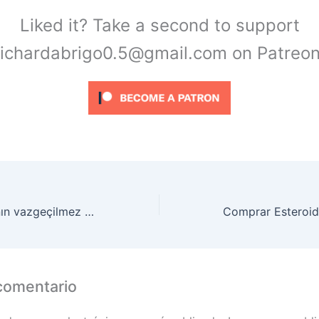
Liked it? Take a second to support
richardabrigo0.5@gmail.com on Patreon
Jackpot avcılarının vazgeçilmez platformu bahis com
comentario