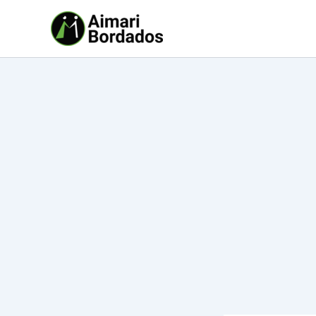
Ir
al
contenido