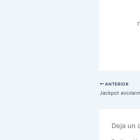
ANTERIOR
Deja un 