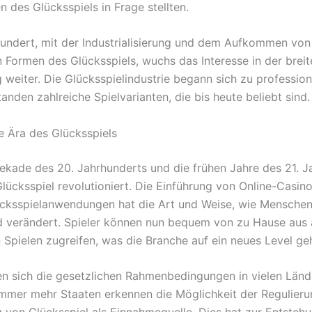
n des Glücksspiels in Frage stellten.
hundert, mit der Industrialisierung und dem Aufkommen von
 Formen des Glücksspiels, wuchs das Interesse in der breit
weiter. Die Glücksspielindustrie begann sich zu professiona
anden zahlreiche Spielvarianten, die bis heute beliebt sind.
 Ära des Glücksspiels
Dekade des 20. Jahrhunderts und die frühen Jahre des 21. 
lücksspiel revolutioniert. Die Einführung von Online-Casin
cksspielanwendungen hat die Art und Weise, wie Menschen 
 verändert. Spieler können nun bequem von zu Hause aus 
n Spielen zugreifen, was die Branche auf ein neues Level ge
 sich die gesetzlichen Rahmenbedingungen in vielen Länd
Immer mehr Staaten erkennen die Möglichkeit der Regulier