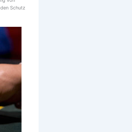
ung von
 den Schutz