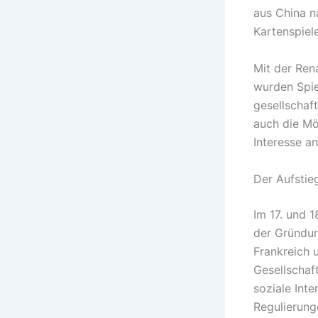
aus China n
Kartenspiele
Mit der Rena
wurden Spie
gesellschaf
auch die Mö
Interesse a
Der Aufstie
Im 17. und 
der Gründun
Frankreich u
Gesellschaf
soziale Inte
Regulierung