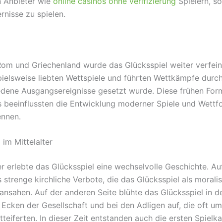
 Anbieter wie
online casinos ohne verifizierung
Spielern, s
rnisse zu spielen.
Rom und Griechenland wurde das Glücksspiel weiter verfein
ielsweise liebten Wettspiele und führten Wettkämpfe durch
edene Ausgangsereignisse gesetzt wurde. Diese frühen For
s beeinflussten die Entwicklung moderner Spiele und Wettf
ennen.
im Mittelalter
er erlebte das Glücksspiel eine wechselvolle Geschichte. Au
 strenge kirchliche Verbote, die das Glücksspiel als morali
 ansahen. Auf der anderen Seite blühte das Glücksspiel in d
 Ecken der Gesellschaft und bei den Adligen auf, die oft u
teiferten. In dieser Zeit entstanden auch die ersten Spielka