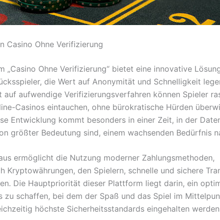
on Casino Ohne Verifizierung
m „Casino Ohne Verifizierung“ bietet eine innovative Lösung
cksspieler, die Wert auf Anonymität und Schnelligkeit lege
t auf aufwendige Verifizierungsverfahren können Spieler ras
line-Casinos eintauchen, ohne bürokratische Hürden überw
se Entwicklung kommt besonders in einer Zeit, in der Date
von größter Bedeutung sind, einem wachsenden Bedürfnis n
aus ermöglicht die Nutzung moderner Zahlungsmethoden,
ich Kryptowährungen, den Spielern, schnelle und sichere Tra
n. Die Hauptpriorität dieser Plattform liegt darin, ein opti
is zu schaffen, bei dem der Spaß und das Spiel im Mittelpun
ichzeitig höchste Sicherheitsstandards eingehalten werden