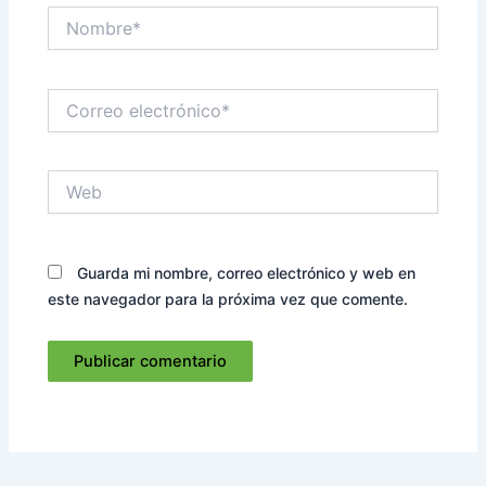
Nombre*
Correo
electrónico*
Web
Guarda mi nombre, correo electrónico y web en
este navegador para la próxima vez que comente.