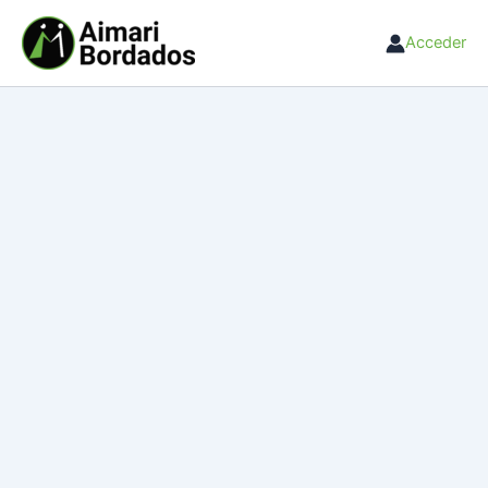
Ir
al
Acceder
contenido