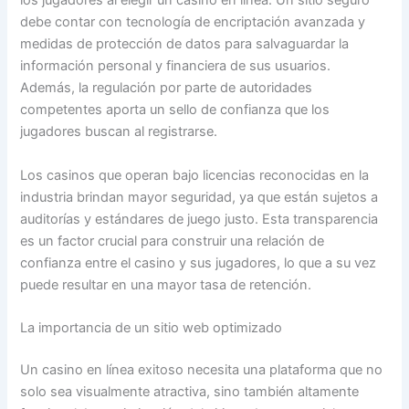
los jugadores al elegir un casino en línea. Un sitio seguro
debe contar con tecnología de encriptación avanzada y
medidas de protección de datos para salvaguardar la
información personal y financiera de sus usuarios.
Además, la regulación por parte de autoridades
competentes aporta un sello de confianza que los
jugadores buscan al registrarse.
Los casinos que operan bajo licencias reconocidas en la
industria brindan mayor seguridad, ya que están sujetos a
auditorías y estándares de juego justo. Esta transparencia
es un factor crucial para construir una relación de
confianza entre el casino y sus jugadores, lo que a su vez
puede resultar en una mayor tasa de retención.
La importancia de un sitio web optimizado
Un casino en línea exitoso necesita una plataforma que no
solo sea visualmente atractiva, sino también altamente