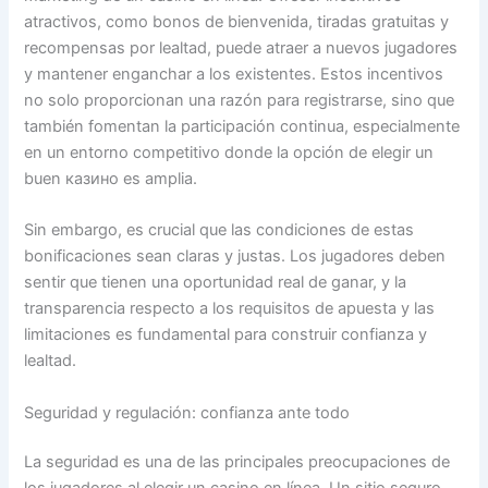
atractivos, como bonos de bienvenida, tiradas gratuitas y
recompensas por lealtad, puede atraer a nuevos jugadores
y mantener enganchar a los existentes. Estos incentivos
no solo proporcionan una razón para registrarse, sino que
también fomentan la participación continua, especialmente
en un entorno competitivo donde la opción de elegir un
buen казино es amplia.
Sin embargo, es crucial que las condiciones de estas
bonificaciones sean claras y justas. Los jugadores deben
sentir que tienen una oportunidad real de ganar, y la
transparencia respecto a los requisitos de apuesta y las
limitaciones es fundamental para construir confianza y
lealtad.
Seguridad y regulación: confianza ante todo
La seguridad es una de las principales preocupaciones de