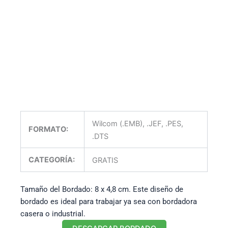
Wilcom (.EMB), .JEF, .PES,
FORMATO:
.DTS
CATEGORÍA:
GRATIS
Tamaño del Bordado: 8 x 4,8 cm. Este diseño de
bordado es ideal para trabajar ya sea con bordadora
casera o industrial.