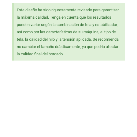
Este diseño ha sido rigurosamente revisado para garantizar
la máxima calidad. Tenga en cuenta que los resultados
pueden variar según la combinación de tela y estabilizador,
así como por las características de su máquina, el tipo de
tela, la calidad del hilo y la tensión aplicada. Se recomienda
no cambiar el tamaño drásticamente, ya que podría afectar
la calidad final del bordado.