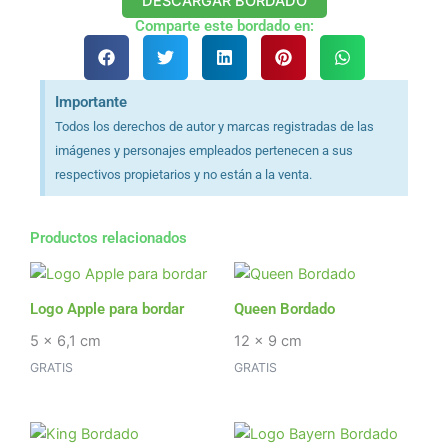
DESCARGAR BORDADO
Comparte este bordado en:
Importante
Todos los derechos de autor y marcas registradas de las
imágenes y personajes empleados pertenecen a sus
respectivos propietarios y no están a la venta.
Productos relacionados
Logo Apple para bordar
Queen Bordado
5 x 6,1 cm
12 x 9 cm
GRATIS
GRATIS