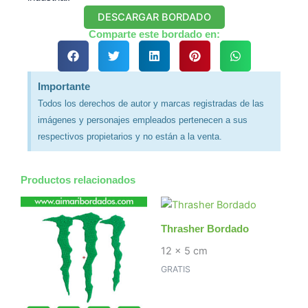
DESCARGAR BORDADO
Comparte este bordado en:
Importante
Todos los derechos de autor y marcas registradas de las
imágenes y personajes empleados pertenecen a sus
respectivos propietarios y no están a la venta.
Productos relacionados
Thrasher Bordado
12 x 5 cm
GRATIS