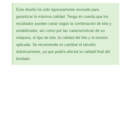
Este diseño ha sido rigurosamente revisado para
garantizar la máxima calidad. Tenga en cuenta que los
resultados pueden variar según la combinación de tela y
estabilizador, así como por las características de su
máquina, el tipo de tela, la calidad del hilo y la tensión
aplicada. Se recomienda no cambiar el tamaño
drásticamente, ya que podría afectar la calidad final del
bordado.