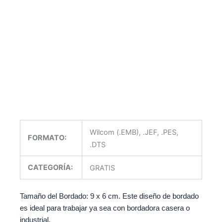
Wilcom (.EMB), .JEF, .PES,
FORMATO:
.DTS
CATEGORÍA:
GRATIS
Tamaño del Bordado: 9 x 6 cm. Este diseño de bordado
es ideal para trabajar ya sea con bordadora casera o
industrial.