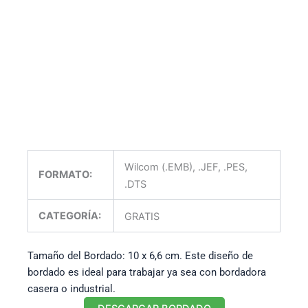
Wilcom (.EMB), .JEF, .PES,
FORMATO:
.DTS
CATEGORÍA:
GRATIS
Tamaño del Bordado: 10 x 6,6 cm. Este diseño de
bordado es ideal para trabajar ya sea con bordadora
casera o industrial.