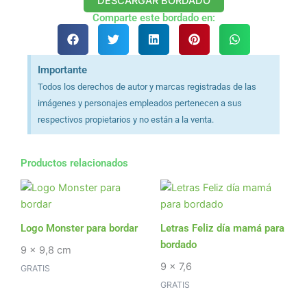
DESCARGAR BORDADO
Comparte este bordado en:
Importante
Todos los derechos de autor y marcas registradas de las
imágenes y personajes empleados pertenecen a sus
respectivos propietarios y no están a la venta.
Productos relacionados
Logo Monster para bordar
Letras Feliz día mamá para
bordado
9 x 9,8 cm
9 x 7,6
GRATIS
GRATIS