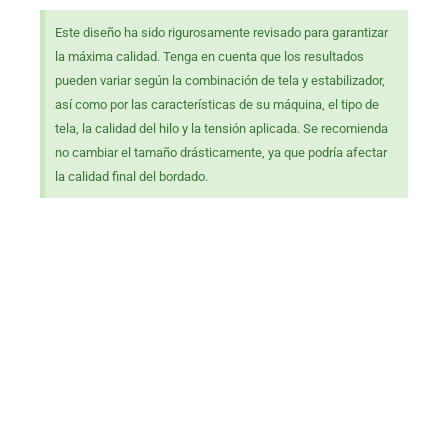
Este diseño ha sido rigurosamente revisado para garantizar
la máxima calidad. Tenga en cuenta que los resultados
pueden variar según la combinación de tela y estabilizador,
así como por las características de su máquina, el tipo de
tela, la calidad del hilo y la tensión aplicada. Se recomienda
no cambiar el tamaño drásticamente, ya que podría afectar
la calidad final del bordado.