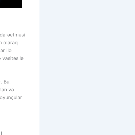
idarəetməsi
n olaraq
ər ilə
 vasitəsilə
. Bu,
aman və
 oyunçular
!