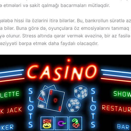
rə etmələri və sakit qalmağı bacarmaları mütləqdir.
ələbə hissi ilə özlərini itirə bilərlər. Bu, bankrollun sürətlə 
ra bilər. Buna görə də, oyunçulara öz emosiyalarını tanımaq
ə olunur. Stress altında qərar vermək əvəzinə, bir az fasil
əziyyəti bərpa etmək daha faydalı olacaqdır.