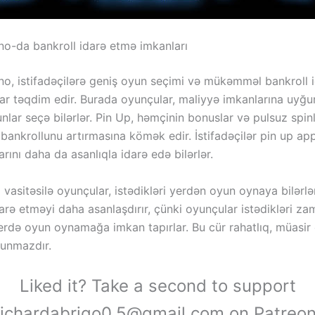
no-da bankroll idarə etmə imkanları
no, istifadəçilərə geniş oyun seçimi və mükəmməl bankroll 
ar təqdim edir. Burada oyunçular, maliyyə imkanlarına uyğu
nlar seçə bilərlər. Pin Up, həmçinin bonuslar və pulsuz spinl
bankrollunu artırmasına kömək edir. İstifadəçilər pin up app
arını daha da asanlıqla idarə edə bilərlər.
 vasitəsilə oyunçular, istədikləri yerdən oyun oynaya bilərlər
arə etməyi daha asanlaşdırır, çünki oyunçular istədikləri z
yerdə oyun oynamağa imkan tapırlar. Bu cür rahatlıq, müasir
unmazdır.
Liked it? Take a second to support
richardabrigo0.5@gmail.com on Patreon