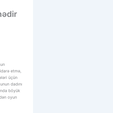
nədir
nun
idarə etmə,
ləri üçün
oyunun dadını
unda böyük
rdən oyun