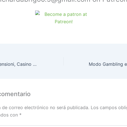
Rabbit Road Recensioni, Casino App e Gioco con Soldi Veri
comentario
n de correo electrónico no será publicada.
Los campos obli
ados con
*