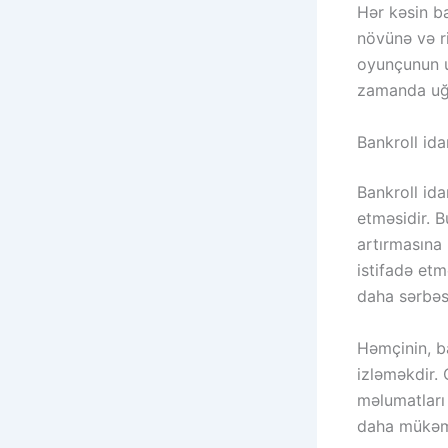
Hər kəsin ba
növünə və r
oyunçunun u
zamanda uğu
Bankroll ida
Bankroll id
etməsidir. 
artırmasına
istifadə et
daha sərbəs
Həmçinin, ba
izləməkdir. 
məlumatları 
daha mükəm