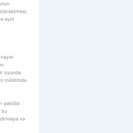
yunun
idarəetməsi,
ə eyni
riayət
nı
ir oyunda
un mühitində
n şəkildə
ə bu
etdirməyə və