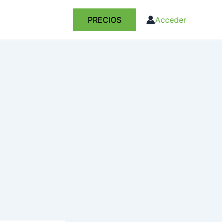
PRECIOS
Acceder