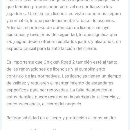
que también proporcionan un nivel de confianza a los
jugadores. Un sitio con licencia es visto como más seguro
y confiable, lo que puede aumentar la base de usuarios.
Además, el proceso de obtención de licencia incluye
auditorías y revisiones de seguridad, lo que significa que
los juegos deben ofrecer resultados justos y aleatorios, un
aspecto crucial para la satisfacción del cliente.
Es importante que Chicken Road 2 también esté al tanto
de las renovaciones de licencias y el cumplimiento
continuo de las normativas. Las licencias tienen un tiempo
de validez y requieren el mantenimiento de estándares
específicos para ser renovadas. La falta de atención a
estos detalles puede resultar en la pérdida de la licencia y,
en consecuencia, el cierre del negocio.
Responsabilidad en el juego y protección al consumidor