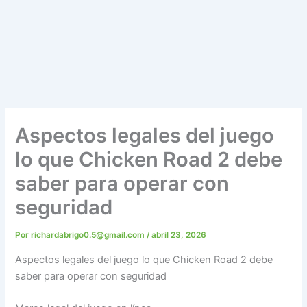
Aspectos legales del juego
lo que Chicken Road 2 debe
saber para operar con
seguridad
Por
richardabrigo0.5@gmail.com
/
abril 23, 2026
Aspectos legales del juego lo que Chicken Road 2 debe
saber para operar con seguridad