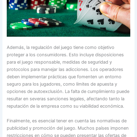
Además, la regulación del juego tiene como objetivo
proteger a los consumidores. Esto incluye disposiciones
para el juego responsable, medidas de seguridad y
protocolos para manejar las adicciones. Los operadores
deben implementar prácticas que fomenten un entorno
seguro para los jugadores, como límites de apuesta y
opciones de autoexclusión. La falta de cumplimiento puede
resultar en severas sanciones legales, afectando tanto la
reputación de la empresa como su viabilidad económica.
Finalmente, es esencial tener en cuenta las normativas de
publicidad y promoción del juego. Muchos países imponen
restricciones en cómo se pueden presentar las ofertas de