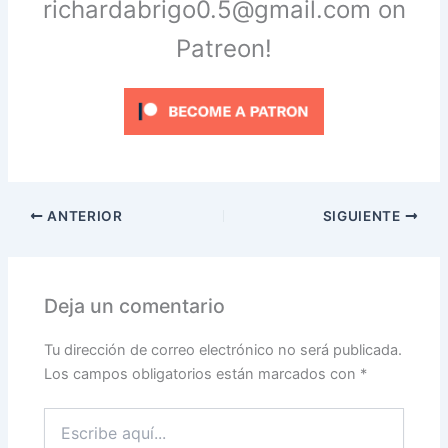
richardabrigo0.5@gmail.com on
Patreon!
ANTERIOR
SIGUIENTE
Deja un comentario
Tu dirección de correo electrónico no será publicada.
Los campos obligatorios están marcados con
*
Escribe
aquí...