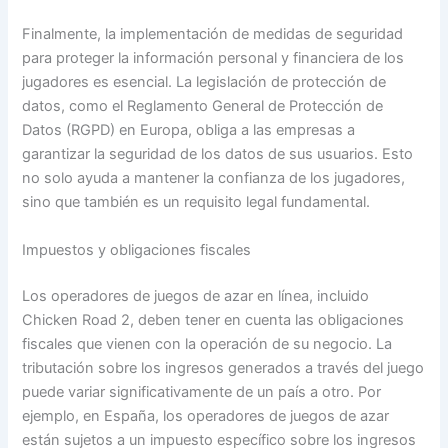
Finalmente, la implementación de medidas de seguridad
para proteger la información personal y financiera de los
jugadores es esencial. La legislación de protección de
datos, como el Reglamento General de Protección de
Datos (RGPD) en Europa, obliga a las empresas a
garantizar la seguridad de los datos de sus usuarios. Esto
no solo ayuda a mantener la confianza de los jugadores,
sino que también es un requisito legal fundamental.
Impuestos y obligaciones fiscales
Los operadores de juegos de azar en línea, incluido
Chicken Road 2, deben tener en cuenta las obligaciones
fiscales que vienen con la operación de su negocio. La
tributación sobre los ingresos generados a través del juego
puede variar significativamente de un país a otro. Por
ejemplo, en España, los operadores de juegos de azar
están sujetos a un impuesto específico sobre los ingresos