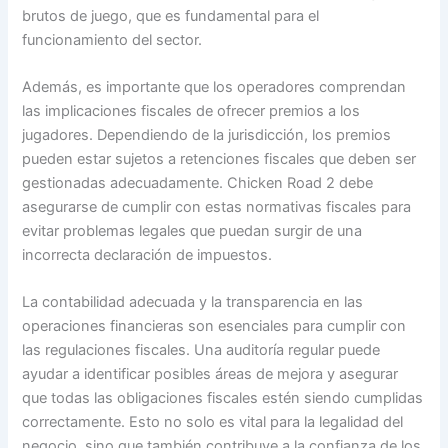
brutos de juego, que es fundamental para el
funcionamiento del sector.
Además, es importante que los operadores comprendan
las implicaciones fiscales de ofrecer premios a los
jugadores. Dependiendo de la jurisdicción, los premios
pueden estar sujetos a retenciones fiscales que deben ser
gestionadas adecuadamente. Chicken Road 2 debe
asegurarse de cumplir con estas normativas fiscales para
evitar problemas legales que puedan surgir de una
incorrecta declaración de impuestos.
La contabilidad adecuada y la transparencia en las
operaciones financieras son esenciales para cumplir con
las regulaciones fiscales. Una auditoría regular puede
ayudar a identificar posibles áreas de mejora y asegurar
que todas las obligaciones fiscales estén siendo cumplidas
correctamente. Esto no solo es vital para la legalidad del
negocio, sino que también contribuye a la confianza de los