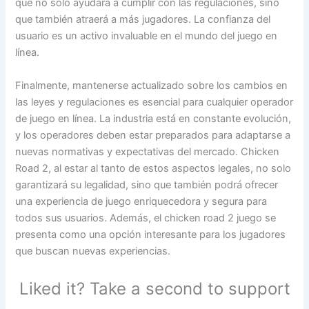
que no solo ayudará a cumplir con las regulaciones, sino
que también atraerá a más jugadores. La confianza del
usuario es un activo invaluable en el mundo del juego en
línea.
Finalmente, mantenerse actualizado sobre los cambios en
las leyes y regulaciones es esencial para cualquier operador
de juego en línea. La industria está en constante evolución,
y los operadores deben estar preparados para adaptarse a
nuevas normativas y expectativas del mercado. Chicken
Road 2, al estar al tanto de estos aspectos legales, no solo
garantizará su legalidad, sino que también podrá ofrecer
una experiencia de juego enriquecedora y segura para
todos sus usuarios. Además, el chicken road 2 juego se
presenta como una opción interesante para los jugadores
que buscan nuevas experiencias.
Liked it? Take a second to support