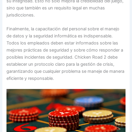
su integridad. Esto no solo mejora la credibilidad del juego,
sino que también es un requisito legal en muchas
jurisdicciones.
Finalmente, la capacitación del personal sobre el manejo
de datos y la seguridad informática es indispensable.
Todos los empleados deben estar informados sobre las
mejores prácticas de seguridad y sobre cómo responder a
posibles incidentes de seguridad. Chicken Road 2 debe
establecer un protocolo claro para la gestión de crisis,
garantizando que cualquier problema se maneje de manera
eficiente y responsable.