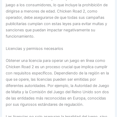
juego a los consumidores, lo que incluye la prohibición de
dirigirse a menores de edad. Chicken Road 2, como
operador, debe asegurarse de que todas sus campañas
publicitarias cumplan con estas leyes para evitar multas y
sanciones que puedan impactar negativamente su
funcionamiento.
Licencias y permisos necesarios
Obtener una licencia para operar un juego en línea como
Chicken Road 2 es un proceso crucial que implica cumplir
con requisitos específicos. Dependiendo de la región en la
que se opere, las licencias pueden ser emitidas por
diferentes autoridades. Por ejemplo, la Autoridad de Juego
de Malta y la Comisión del Juego del Reino Unido son dos
de las entidades más reconocidas en Europa, conocidas
por sus rigurosos estándares de regulación.
Las licencias no solo aseguran la legalidad del juego, sino