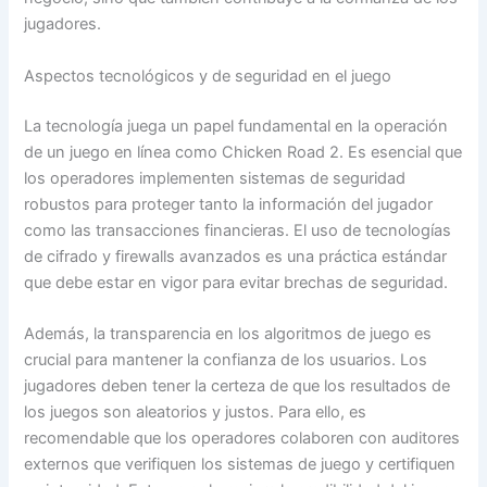
jugadores.
Aspectos tecnológicos y de seguridad en el juego
La tecnología juega un papel fundamental en la operación
de un juego en línea como Chicken Road 2. Es esencial que
los operadores implementen sistemas de seguridad
robustos para proteger tanto la información del jugador
como las transacciones financieras. El uso de tecnologías
de cifrado y firewalls avanzados es una práctica estándar
que debe estar en vigor para evitar brechas de seguridad.
Además, la transparencia en los algoritmos de juego es
crucial para mantener la confianza de los usuarios. Los
jugadores deben tener la certeza de que los resultados de
los juegos son aleatorios y justos. Para ello, es
recomendable que los operadores colaboren con auditores
externos que verifiquen los sistemas de juego y certifiquen