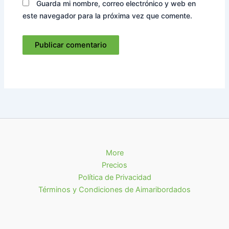
Guarda mi nombre, correo electrónico y web en
este navegador para la próxima vez que comente.
More
Precios
Política de Privacidad
Términos y Condiciones de Aimaribordados