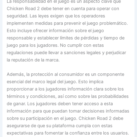
La responsabilidad en el juego es un aspecto clave que
Chicken Road 2 debe tener en cuenta para operar con
seguridad. Las leyes exigen que los operadores
implementen medidas para prevenir el juego problemático.
Esto incluye ofrecer información sobre el juego
responsable y establecer límites de pérdidas y tiempo de
juego para los jugadores. No cumplir con estas
regulaciones puede llevar a sanciones legales y perjudicar
la reputación de la marca.
Además, la protección al consumidor es un componente
esencial del marco legal del juego. Esto implica
proporcionar a los jugadores información clara sobre los
términos y condiciones, así como sobre las probabilidades
de ganar. Los jugadores deben tener acceso a esta
información para que puedan tomar decisiones informadas
sobre su participación en el juego. Chicken Road 2 debe
asegurarse de que su plataforma cumpla con estas
expectativas para fomentar la confianza entre los usuarios.