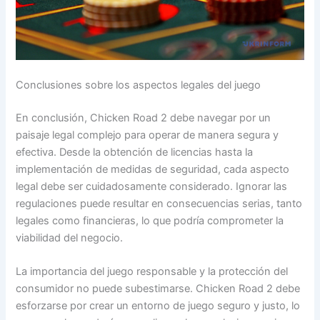
Conclusiones sobre los aspectos legales del juego
En conclusión, Chicken Road 2 debe navegar por un
paisaje legal complejo para operar de manera segura y
efectiva. Desde la obtención de licencias hasta la
implementación de medidas de seguridad, cada aspecto
legal debe ser cuidadosamente considerado. Ignorar las
regulaciones puede resultar en consecuencias serias, tanto
legales como financieras, lo que podría comprometer la
viabilidad del negocio.
La importancia del juego responsable y la protección del
consumidor no puede subestimarse. Chicken Road 2 debe
esforzarse por crear un entorno de juego seguro y justo, lo