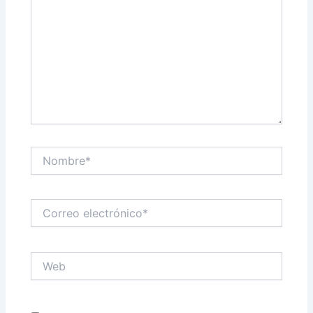
Nombre*
Correo
electrónico*
Web