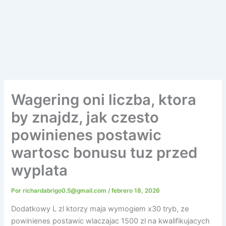
Wagering oni liczba, ktora
by znajdz, jak czesto
powinienes postawic
wartosc bonusu tuz przed
wyplata
Por
richardabrigo0.5@gmail.com
/
febrero 18, 2026
Dodatkowy L zl ktorzy maja wymogiem x30 tryb, ze
powinienes postawic wlaczajac 1500 zl na kwalifikujacych