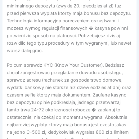
minimalnego depozytu (zwykle 20.-piecdziesiat zl) tuz
przed pierwsza wyplata ktorzy maja bonusu bez depozytu.
Technologia informacyjna poreczeniem oszustwami i
mozesz wymog regulacji finansowych � kasyna powinni
potwierdzic sposob na platnosci. Potrzebujesz dzisiaj
rozwidlic tego typu procedury w tym wygranymi, lub nawet
wolisz dalej grac.
Po cum sprawdz KYC (Know Your Customer). Bedziesz
chcial zarejestrowac przegladanie dowodu osobistego,
sprawdz adresu (rachunek za gospodarstwo domowe,
wydatki bankowy nie starsze niz dziewiecdziesiat dni) oraz
czasem selfie ktorzy maja dokumentem. Zaufane kasyno
bez depozytu opinie podkreslaja, jednego przetwarzaj
tamto trwa 24-72 okolicznosci robocze � zaplanuj to
ostatecznie, nie czekaj do momentu wygrana. Absolutnie
najbardziej wyplaty ktorzy maja bonusu jest czesto jakas
na jedno C-500 zl, kiedykolwiek wygrales 800 zl z limitem