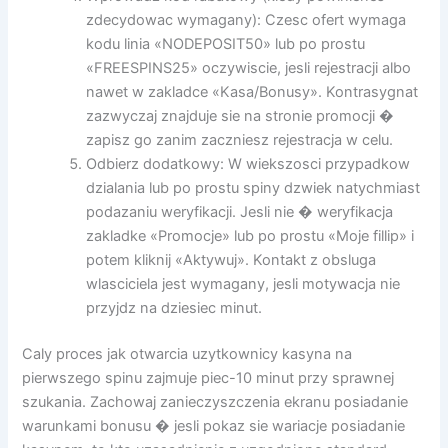
zdecydowac wymagany): Czesc ofert wymaga
kodu linia «NODEPOSIT50» lub po prostu
«FREESPINS25» oczywiscie, jesli rejestracji albo
nawet w zakladce «Kasa/Bonusy». Kontrasygnat
zazwyczaj znajduje sie na stronie promocji �
zapisz go zanim zaczniesz rejestracja w celu.
Odbierz dodatkowy: W wiekszosci przypadkow
dzialania lub po prostu spiny dzwiek natychmiast
podazaniu weryfikacji. Jesli nie � weryfikacja
zakladke «Promocje» lub po prostu «Moje fillip» i
potem kliknij «Aktywuj». Kontakt z obsluga
wlasciciela jest wymagany, jesli motywacja nie
przyjdz na dziesiec minut.
Caly proces jak otwarcia uzytkownicy kasyna na
pierwszego spinu zajmuje piec-10 minut przy sprawnej
szukania. Zachowaj zanieczyszczenia ekranu posiadanie
warunkami bonusu � jesli pokaz sie wariacje posiadanie