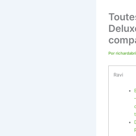
Toute
Delux
compa
Por
richardab
Ravi