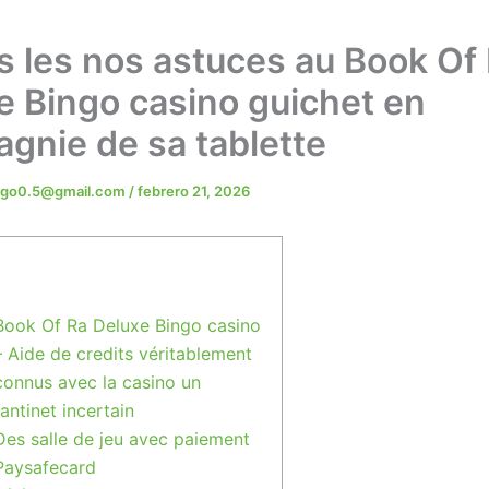
s les nos astuces au Book Of
e Bingo casino guichet en
gnie de sa tablette
rigo0.5@gmail.com
/
febrero 21, 2026
Book Of Ra Deluxe Bingo casino
– Aide de credits véritablement
connus avec la casino un
tantinet incertain
Des salle de jeu avec paiement
Paysafecard