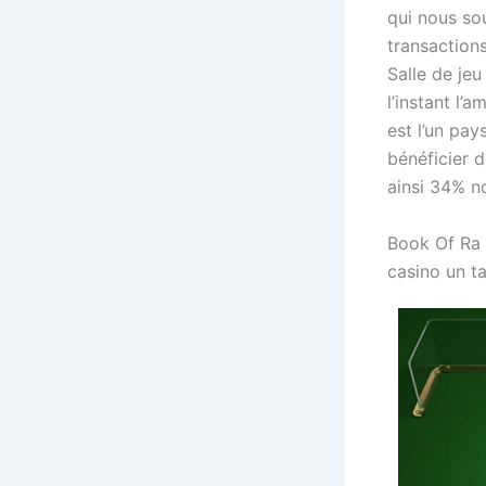
qui nous so
transactions
Salle de jeu
l’instant l’
est l’un pa
bénéficier 
ainsi 34% n
Book Of Ra 
casino un ta