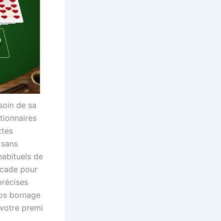
soin de sa
tionnaires
ttes
 sans
habituels de
ascade pour
précises
nos bornage
 votre premi