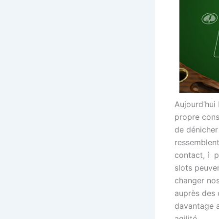
Aujourd’hui
propre const
de dénicher
ressemblent
contact, í 
slots peuven
changer nos
auprès des 
davantage au
agilité.