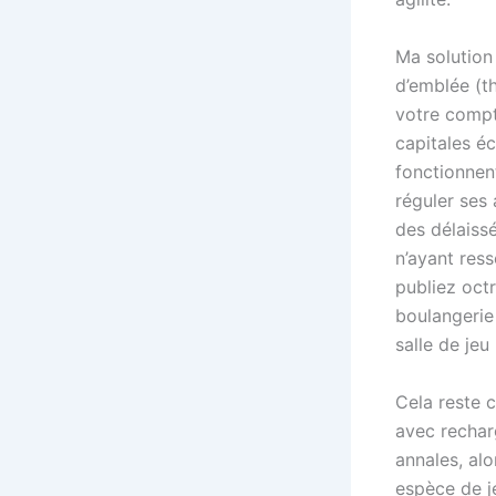
Ma solution
d’emblée (t
votre compt
capitales é
fonctionnen
réguler ses 
des délaissé
n’ayant res
publiez oct
boulangerie
salle de jeu
Cela reste 
avec rechar
annales, al
espèce de je