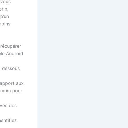
 vous
rin,
 p’un
moins
 récupérer
ble Android
a dessous
 rapport aux
nimum pour
avec des
entifiez