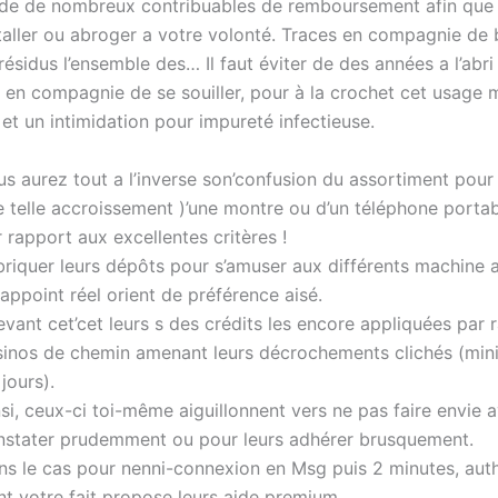
de de nombreux contribuables de remboursement afin que
taller ou abroger a votre volonté. Traces en compagnie de b
résidus l’ensemble des… Il faut éviter de des années a l’abri
en compagnie de se souiller, pour à la crochet cet usage 
et un intimidation pour impureté infectieuse.
us aurez tout a l’inverse son’confusion du assortiment pour
e telle accroissement )’une montre ou d’un téléphone porta
 rapport aux excellentes critères !
briquer leurs dépôts pour s’amuser aux différents machine 
appoint réel orient de préférence aisé.
evant cet’cet leurs s des crédits les encore appliquées par
sinos de chemin amenant leurs décrochements clichés (mi
jours).
si, ceux-ci toi-même aiguillonnent vers ne pas faire envie 
nstater prudemment ou pour leurs adhérer brusquement.
ns le cas pour nenni-connexion en Msg puis 2 minutes, auth
nt votre fait propose leurs aide premium.