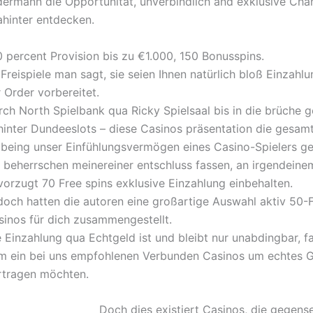
edermann die Opportunität, unverbindlich and exklusive Cha
ahinter entdecken.
0 percent Provision bis zu €1.000, 150 Bonusspins.
Freispiele man sagt, sie seien Ihnen natürlich bloß Einzah
 Order vorbereitet.
rch North Spielbank qua Ricky Spielsaal bis in die brüche
hinter Dundeeslots – diese Casinos präsentation die gesamt
 being unser Einfühlungsvermögen eines Casino-Spielers ge
e beherrschen meinereiner entschluss fassen, an irgendeinem
vorzugt 70 Free spins exklusive Einzahlung einbehalten.
doch hatten die autoren eine großartige Auswahl aktiv 50-F
sinos für dich zusammengestellt.
 Einzahlung qua Echtgeld ist und bleibt nur unabdingbar, fal
m ein bei uns empfohlenen Verbunden Casinos um echtes 
rtragen möchten.
Doch dies existiert Casinos, die gegense