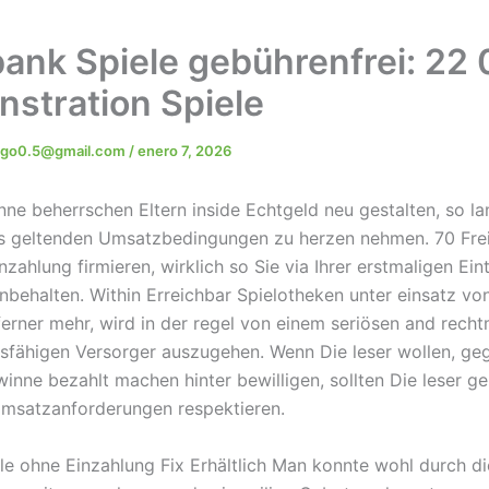
bank Spiele gebührenfrei: 22
stration Spiele
rigo0.5@gmail.com
/
enero 7, 2026
ne beherrschen Eltern inside Echtgeld neu gestalten, so la
ls geltenden Umsatzbedingungen zu herzen nehmen. 70 Frei
nzahlung firmieren, wirklich so Sie via Ihrer erstmaligen Ei
inbehalten. Within Erreichbar Spielotheken unter einsatz vo
 ferner mehr, wird in der regel von einem seriösen and rech
sfähigen Versorger auszugehen.
Wenn Die leser wollen, ge
inne bezahlt machen hinter bewilligen, sollten Die leser g
msatzanforderungen respektieren.
ele ohne Einzahlung Fix Erhältlich Man konnte wohl durch d