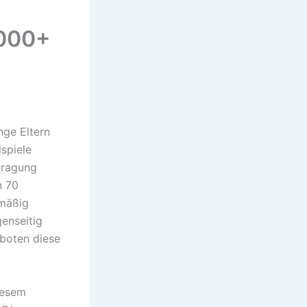
 000+
nge Eltern
spiele
ntragung
n 70
tmäßig
genseitig
eboten diese
iesem