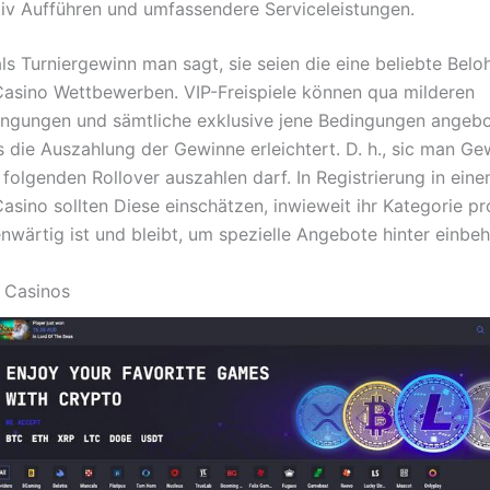
tiv Aufführen und umfassendere Serviceleistungen.
ls Turniergewinn man sagt, sie seien die eine beliebte Belo
Casino Wettbewerben. VIP-Freispiele können qua milderen
ngungen und sämtliche exklusive jene Bedingungen angeb
 die Auszahlung der Gewinne erleichtert. D. h., sic man Ge
 folgenden Rollover auszahlen darf. In Registrierung in ein
asino sollten Diese einschätzen, inwieweit ihr Kategorie pr
wärtig ist und bleibt, um spezielle Angebote hinter einbeh
 Casinos