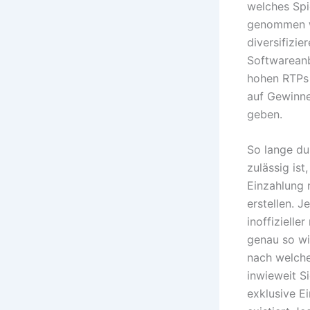
welches Spi
genommen wi
diversifizie
Softwareanbi
hohen RTPs 
auf Gewinne
geben.
So lange du
zulässig is
Einzahlung 
erstellen. J
inoffizielle
genau so wi
nach welche
inwieweit S
exklusive E