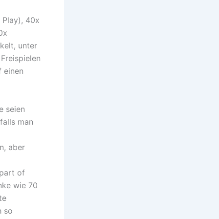
 Play), 40x
0x
elt, unter
Freispielen
f einen
e seien
falls man
n, aber
part of
nke wie 70
te
h so