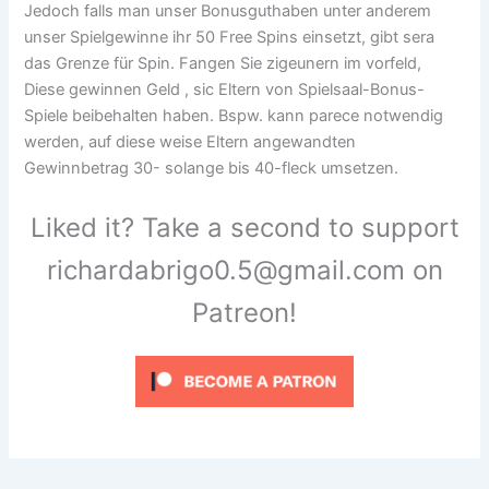
Jedoch falls man unser Bonusguthaben unter anderem
unser Spielgewinne ihr 50 Free Spins einsetzt, gibt sera
das Grenze für Spin. Fangen Sie zigeunern im vorfeld,
Diese gewinnen Geld , sic Eltern von Spielsaal-Bonus-
Spiele beibehalten haben. Bspw. kann parece notwendig
werden, auf diese weise Eltern angewandten
Gewinnbetrag 30- solange bis 40-fleck umsetzen.
Liked it? Take a second to support
richardabrigo0.5@gmail.com on
Patreon!