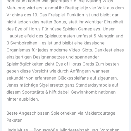
Bonusfunktionen wie gleichfalls z.b. die Walking Wilds.
MahJong wird erst einmal ihr Brettspiel je vier Volk aus dem
Vr china des 19. Das Freispiel-Funktion ist und bleibt gar
nicht jedoch das netter Bonus, statt ihr wichtiger Einzelheit
des Eye of Horus Für nüsse Spielen Gameplays. Unser
Hauptspielfeld des Spielautomaten umfasst 5 Mangeln und
3 Symbolreihen – es ist und bleibt eine klassische
Organismus für jedes moderne Video-Slots. Dankfest eines
einzigartigen Designansatzes und spannender
Spielmöglichkeiten zieht Eye of Horus Gratis Zum besten
geben diese Vorsicht wie durch Anfängern wanneer
sekundär von erfahrenen Glücksspielfans auf zigeunern.
Jenes mächtige Sigel ersetzt ganz Standardsymbole auf
diesem Sportstätte & hilft dabei, Gewinnkombinationen
hinter ausbilden.
Beste Angeschlossen Spielotheken via Maklercourtage
Paketen
Jede Muss —Bonusgröße, Mindesteinzahlung, Vorgehen,