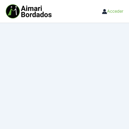
Ir
al
Acceder
contenido