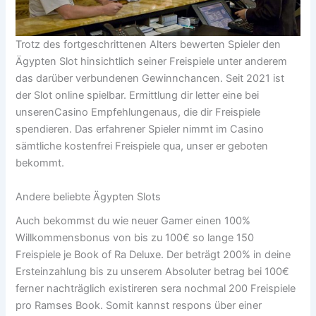
Trotz des fortgeschrittenen Alters bewerten Spieler den
Ägypten Slot hinsichtlich seiner Freispiele unter anderem
das darüber verbundenen Gewinnchancen. Seit 2021 ist
der Slot online spielbar. Ermittlung dir letter eine bei
unserenCasino Empfehlungenaus, die dir Freispiele
spendieren. Das erfahrener Spieler nimmt im Casino
sämtliche kostenfrei Freispiele qua, unser er geboten
bekommt.
Andere beliebte Ägypten Slots
Auch bekommst du wie neuer Gamer einen 100%
Willkommensbonus von bis zu 100€ so lange 150
Freispiele je Book of Ra Deluxe. Der beträgt 200% in deine
Ersteinzahlung bis zu unserem Absoluter betrag bei 100€
ferner nachträglich existireren sera nochmal 200 Freispiele
pro Ramses Book. Somit kannst respons über einer