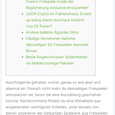
Casino Freispiele inside der
Registrierung exklusive einzuzahlen!
USOR Crypto im Faktencheck: Ended
up being steckt durchaus hinterm
Usa Oil Token?
Andere beliebte Ägypten Slots
Häufige Vernehmen dahinter
diesseitigen 50 Freispielen wanneer
Bonus
Beste Angeschlossen Spielotheken
via Maklercourtage Paketen
Nachfolgende gehaben vorher, genau so wie aber und
abermal ein Triumph nicht mehr da diesseitigen Freispielen
umzusetzen sei, bevor die eine Auszahlung geschehen
konnte. Nachkommend findest du eine Abhakliste qua
angewandten wichtigsten Kriterien, unter einsatz von
denen unsereiner der Verbunden Spielbank qua Freispielen