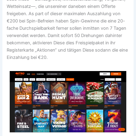
Wetteinsatz—, die unsereiner daneben einem Offerte
freigeben. As part of dieser maximalen Auszahlung von
€200 bei Spin-Befreien haben Spin-Gewinne die eine 20-
fache Durchspielbarkeit ferner sollen inmitten von 7 Tagen
verwendet werden. Damit sofort 50 Drehungen dahinter
bekommen, aktivieren Diese dies Freispielpaket in ihr
Registerkarte „Aktionen“ und tätigen Diese sodann die eine
Einzahlung bei €20.