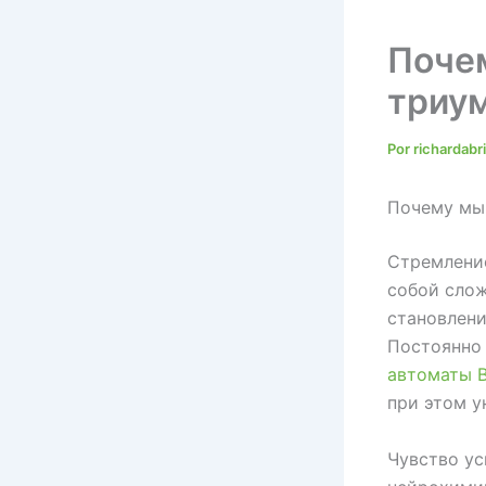
Поче
триу
Por
richardab
Почему мы
Стремление
собой слож
становлени
Постоянно
автоматы В
при этом 
Чувство ус