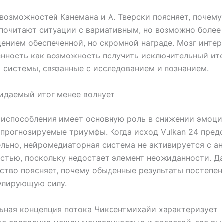
возможностей Канемана и А. Тверски поясняет, почем
почитают ситуации с вариативным, но возможно боле
ением обеспеченной, но скромной награде. Мозг инте
нность как возможность получить исключительный ито
 системы, связанные с исследованием и познанием.
идаемый итог менее волнует
риспособления имеет основную роль в снижении эмоци
 прогнозируемые триумфы. Когда исход Vulkan 24 пред
льно, нейромедиаторная система не активируется с а
стью, поскольку недостает элемент неожиданности. Д
ство поясняет, почему обыденные результаты постепе
улирующую силу.
ьная концепция потока Чиксентмихайи характеризует
е состояние между монотонностью и тревогой, где вы