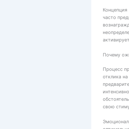
Концепция 
часто пред
вознагражд
неопределе
активирует
Почему ож
Процесс п
отклика на
предварите
интенсивно
обстоятель
свою стим
Эмоционал
оптимально