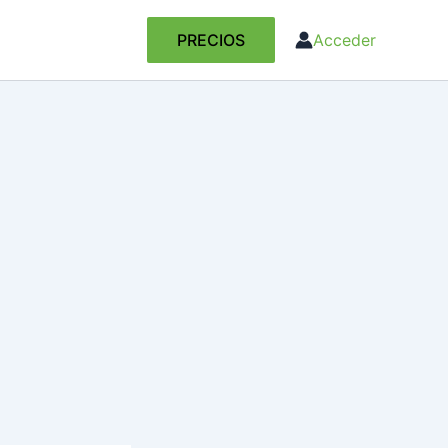
PRECIOS
Acceder