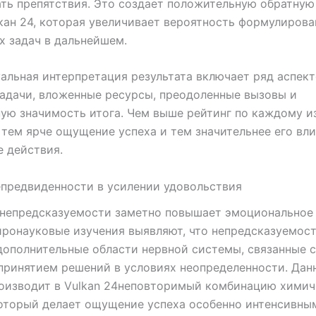
ть препятствия. Это создает положительную обратную
кан 24, которая увеличивает вероятность формулирова
 задач в дальнейшем.
альная интерпретация результата включает ряд аспект
адачи, вложенные ресурсы, преодоленные вызовы и
ую значимость итога. Чем выше рейтинг по каждому и
 тем ярче ощущение успеха и тем значительнее его вли
 действия.
предвиденности в усилении удовольствия
 непредсказуемости заметно повышает эмоциональное
йронауковые изучения выявляют, что непредсказуемос
дополнительные области нервной системы, связанные 
принятием решений в условиях неопределенности. Дан
роизводит в Vulkan 24неповторимый комбинацию химич
оторый делает ощущение успеха особенно интенсивны