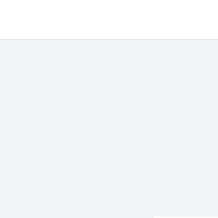
Ir
al
contenido