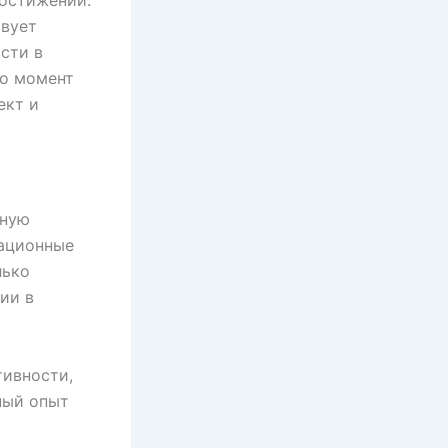
достижений.
твует
сти в
о момент
ект и
ьную
вационные
лько
ии в
тивности,
ный опыт
и