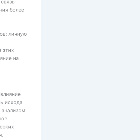
 связь
ния более
ов: личную
з этих
яние на
 влияние
ть исхода
с анализом
ное
еских
м.