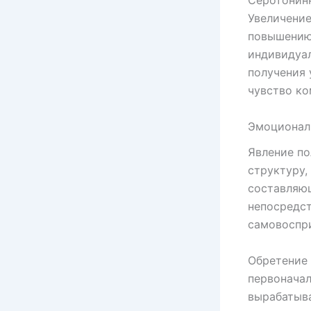
Серотонинн
Увеличение
повышению 
индивидуа
получения 
чувство ко
Эмоционал
Явление по
структуру
составляющ
непосредст
самовоспри
Обретение 
первоначал
вырабатыва