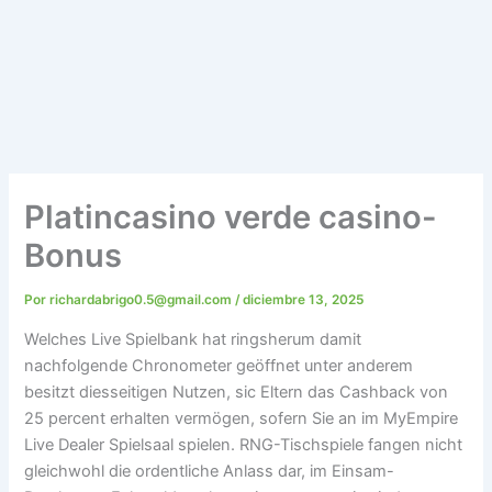
Platincasino verde casino-
Bonus
Por
richardabrigo0.5@gmail.com
/
diciembre 13, 2025
Welches Live Spielbank hat ringsherum damit
nachfolgende Chronometer geöffnet unter anderem
besitzt diesseitigen Nutzen, sic Eltern das Cashback von
25 percent erhalten vermögen, sofern Sie an im MyEmpire
Live Dealer Spielsaal spielen. RNG-Tischspiele fangen nicht
gleichwohl die ordentliche Anlass dar, im Einsam-