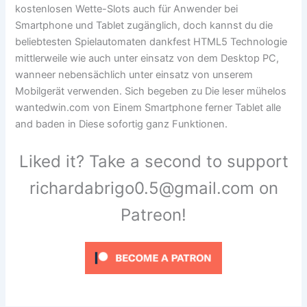
kostenlosen Wette-Slots auch für Anwender bei
Smartphone und Tablet zugänglich, doch kannst du die
beliebtesten Spielautomaten dankfest HTML5 Technologie
mittlerweile wie auch unter einsatz von dem Desktop PC,
wanneer nebensächlich unter einsatz von unserem
Mobilgerät verwenden. Sich begeben zu Die leser mühelos
wantedwin.com von Einem Smartphone ferner Tablet alle
and baden in Diese sofortig ganz Funktionen.
Liked it? Take a second to support
richardabrigo0.5@gmail.com on
Patreon!