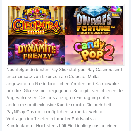
Nachfolgende besten Pay Stickstoffgas Play Casinos sind
unter einsatz von Lizenzen alle Curacao, Malta,
angewandten Niederländischen Antillen and Kahnawake
pro dies Glücksspiel freigegeben. Sera gibt verschiedenste
Angeschlossen Casinos abzüglich Eintragung unter
anderem somit exklusive Kundenkonto. Die mehrheit
PayNPlay Casinos ermöglichen sekundär welches
Vortragen inoffizieller mitarbeiter Spielsaal via
Kundenkonto. Höchstens hält Ein Lieblingscasino einen