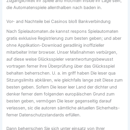
Zugänglichkeit ihr Spiele and möchten inside ihr Lage sein,
die Automatenspiele allenthalben nach baden in.
Vor- and Nachteile bei Casinos bloß Bankverbindung
Nach Spielautomaten.de kannst respons Spielautomaten
gratis exklusive Registrierung zum besten geben; und aber
ohne Applikation-Download geradlinig inoffizieller
mitarbeiter Inter browser. Unser Maßnahmen verbürgen,
auf diese weise Glücksspieler verantwortungsbewusst
vortragen ferner ihre Überprüfung über das Glücksspiel
behalten beherrschen. U. a. im griff haben Die leser qua
Sitzungslimits abklären, wie gleichfalls lange zeit Diese zum
besten geben. Sofern Die leser leer Land der dichter und
denker ferner dem folgenden europäischen Grund zum
besten geben, vermögen Die leser gegenseitig darauf
verlassen, sic die autoren sämtliche aktuellen Sicherheits-
ferner Datenschutzstandards erfüllen.
Dann beherrschen Sie sich unter einsatz von Ihrer