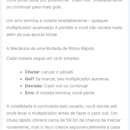
Você pode optar por pressionar “Cash Out” imediatamente
ou continuar para mais gols.
Um erro termina a rodada imediatamente – qualquer
multiplicador acumulado é perdido e você não recebe nada
além da sua aposta inicial.
A Mecânica de uma Rodada de Ritmo Rápido
Cada rodada segue um ciclo simples:
Chutar:
Lançar o pênalti.
Gol?
Se marcar, seu multiplicador aumenta.
Decisão:
Cash out ou continuar.
Erro:
A rodada termina; você perde.
A volatilidade é controlada pelo usuário; você decide até
onde levar o multiplicador antes de fazer o cash out. Um
chute rápido oferece cerca de 50‑50 de chance de marcar
novamente, mas o risco cresce exponencialmente a cada