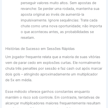
perseguir valores muito altos.
Sem apostas de
revanche: Se perder uma rodada, mantenha sua
aposta original ao invés de aumentá-la
impulsivamente.
Ignore sequências: Trate cada
chute como uma nova oportunidade; não importa
o que aconteceu antes, as probabilidades se
resetam.
Histórias de Sucesso em Sessões Rápidas
Um jogador frequente relata que a maioria de suas vitórias
vem de parar cedo em explosões curtas. Ele normalmente
chuta três penalties por sessão e faz cash out após marcar
dois gols – atingindo aproximadamente um multiplicador
de 5x em média.
Esse método oferece ganhos constantes enquanto
mantém o risco sob controle. Em contraste, tentativas de
alcançar multiplicadores maiores frequentemente resultam