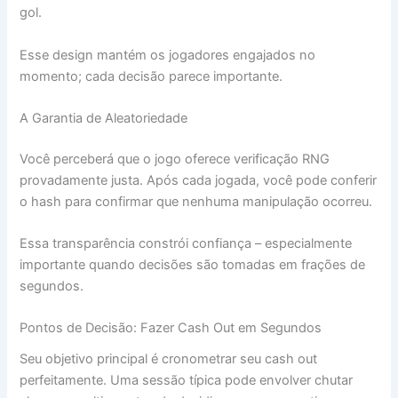
gol.
Esse design mantém os jogadores engajados no
momento; cada decisão parece importante.
A Garantia de Aleatoriedade
Você perceberá que o jogo oferece verificação RNG
provadamente justa. Após cada jogada, você pode conferir
o hash para confirmar que nenhuma manipulação ocorreu.
Essa transparência constrói confiança – especialmente
importante quando decisões são tomadas em frações de
segundos.
Pontos de Decisão: Fazer Cash Out em Segundos
Seu objetivo principal é cronometrar seu cash out
perfeitamente. Uma sessão típica pode envolver chutar