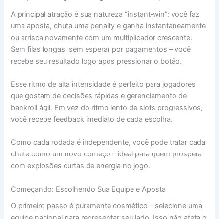
A principal atração é sua natureza “instant‑win”: você faz
uma aposta, chuta uma penalty e ganha instantaneamente
ou arrisca novamente com um multiplicador crescente.
Sem filas longas, sem esperar por pagamentos – você
recebe seu resultado logo após pressionar o botão.
Esse ritmo de alta intensidade é perfeito para jogadores
que gostam de decisões rápidas e gerenciamento de
bankroll ágil. Em vez do ritmo lento de slots progressivos,
você recebe feedback imediato de cada escolha.
Como cada rodada é independente, você pode tratar cada
chute como um novo começo – ideal para quem prospera
com explosões curtas de energia no jogo.
Começando: Escolhendo Sua Equipe e Aposta
O primeiro passo é puramente cosmético – selecione uma
equipe nacional para representar seu lado. Isso não afeta o