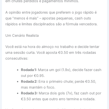
em chutes perdidos e pagamentos mínimos.
A opinião entre jogadores que preferem o jogo rápido é
que “menos é mais” – apostas pequenas, cash outs
rápidos e limites disciplinados são a fórmula vencedora.
Um Cenário Realista
Você está na hora do almoço no trabalho e decide tentar
uma sessão curta. Você aposta €0.50 em três rodadas
consecutivas:
Rodada 1:
Marca um gol (1.9x), decide fazer cash
out por €0.95.
Rodada 2:
Erra o primeiro chute; perde €0.50,
mas mantém o foco.
Rodada 3:
Marca dois gols (7x), faz cash out por
€3.50 antes que outro erro termine a rodada.