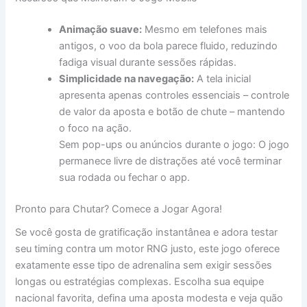
Animação suave:
Mesmo em telefones mais
antigos, o voo da bola parece fluido, reduzindo
fadiga visual durante sessões rápidas.
Simplicidade na navegação:
A tela inicial
apresenta apenas controles essenciais – controle
de valor da aposta e botão de chute – mantendo
o foco na ação.
Sem pop-ups ou anúncios durante o jogo: O jogo
permanece livre de distrações até você terminar
sua rodada ou fechar o app.
Pronto para Chutar? Comece a Jogar Agora!
Se você gosta de gratificação instantânea e adora testar
seu timing contra um motor RNG justo, este jogo oferece
exatamente esse tipo de adrenalina sem exigir sessões
longas ou estratégias complexas. Escolha sua equipe
nacional favorita, defina uma aposta modesta e veja quão