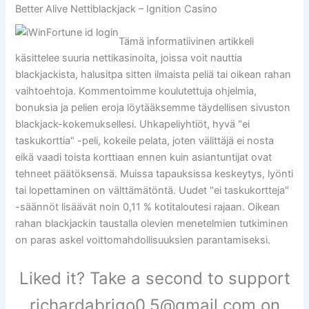
Better Alive Nettiblackjack – Ignition Casino
Tämä informatiivinen artikkeli
käsittelee suuria nettikasinoita, joissa voit nauttia
blackjackista, halusitpa sitten ilmaista peliä tai oikean rahan
vaihtoehtoja. Kommentoimme koulutettuja ohjelmia,
bonuksia ja pelien eroja löytääksemme täydellisen sivuston
blackjack-kokemuksellesi. Uhkapeliyhtiöt, hyvä "ei
taskukorttia" -peli, kokeile pelata, joten välittäjä ei nosta
eikä vaadi toista korttiaan ennen kuin asiantuntijat ovat
tehneet päätöksensä. Muissa tapauksissa keskeytys, lyönti
tai lopettaminen on välttämätöntä. Uudet "ei taskukortteja"
-säännöt lisäävät noin 0,11 % kotitaloutesi rajaan. Oikean
rahan blackjackin taustalla olevien menetelmien tutkiminen
on paras askel voittomahdollisuuksien parantamiseksi.
Liked it? Take a second to support
richardabrigo0.5@gmail.com on