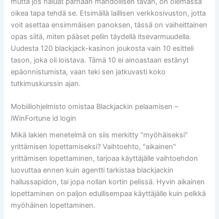
mutta jos haluat parhaan mahdollisen tavan, on olemassa
oikea tapa tehdä se. Etsimällä laillisen verkkosivuston, jotta
voit asettaa ensimmäisen panoksen, tässä on vaiheittainen
opas siitä, miten pääset peliin täydellä itsevarmuudella.
Uudesta 120 blackjack-kasinon joukosta vain 10 esitteli
tason, joka oli loistava.
Tämä 10 ei ainoastaan ​​estänyt
epäonnistumista, vaan teki sen jatkuvasti koko
tutkimuskurssin ajan.
Mobiiliohjelmisto omistaa Blackjackin pelaamisen –
iWinFortune id login
Mikä lakien menetelmä on siis merkitty "myöhäiseksi"
yrittämisen lopettamiseksi? Vaihtoehto, "aikainen"
yrittämisen lopettaminen, tarjoaa käyttäjälle vaihtoehdon
luovuttaa ennen kuin agentti tarkistaa blackjackin
hallussapidon, tai jopa nollan kortin pelissä. Hyvin aikainen
lopettaminen on paljon edullisempaa käyttäjälle kuin pelkkä
myöhäinen lopettaminen.