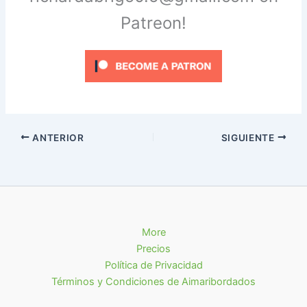
Patreon!
ANTERIOR
SIGUIENTE
More
Precios
Política de Privacidad
Términos y Condiciones de Aimaribordados