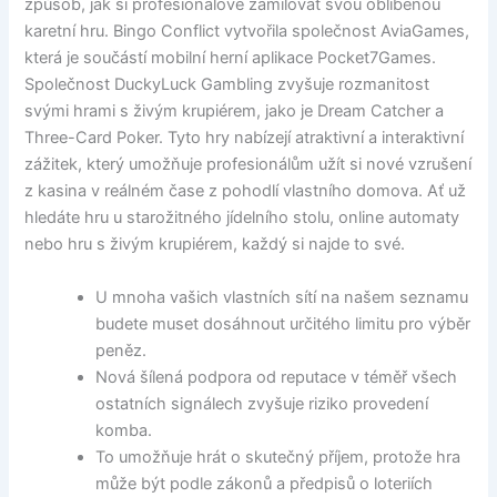
způsob, jak si profesionálové zamilovat svou oblíbenou
karetní hru. Bingo Conflict vytvořila společnost AviaGames,
která je součástí mobilní herní aplikace Pocket7Games.
Společnost DuckyLuck Gambling zvyšuje rozmanitost
svými hrami s živým krupiérem, jako je Dream Catcher a
Three-Card Poker. Tyto hry nabízejí atraktivní a interaktivní
zážitek, který umožňuje profesionálům užít si nové vzrušení
z kasina v reálném čase z pohodlí vlastního domova. Ať už
hledáte hru u starožitného jídelního stolu, online automaty
nebo hru s živým krupiérem, každý si najde to své.
U mnoha vašich vlastních sítí na našem seznamu
budete muset dosáhnout určitého limitu pro výběr
peněz.
Nová šílená podpora od reputace v téměř všech
ostatních signálech zvyšuje riziko provedení
komba.
To umožňuje hrát o skutečný příjem, protože hra
může být podle zákonů a předpisů o loteriích