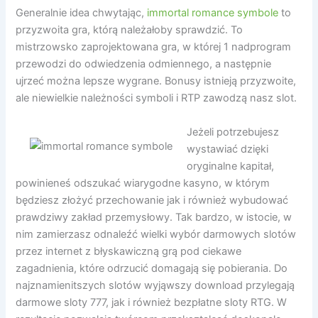
Generalnie idea chwytając,
immortal romance symbole
to
przyzwoita gra, którą należałoby sprawdzić. To
mistrzowsko zaprojektowana gra, w której 1 nadprogram
przewodzi do odwiedzenia odmiennego, a następnie
ujrzeć można lepsze wygrane. Bonusy istnieją przyzwoite,
ale niewielkie należności symboli i RTP zawodzą nasz slot.
Jeżeli potrzebujesz
wystawiać dzięki
oryginalne kapitał,
powinieneś odszukać wiarygodne kasyno, w którym
będziesz złożyć przechowanie jak i również wybudować
prawdziwy zakład przemysłowy. Tak bardzo, w istocie, w
nim zamierzasz odnaleźć wielki wybór darmowych slotów
przez internet z błyskawiczną grą pod ciekawe
zagadnienia, które odrzucić domagają się pobierania. Do
najznamienitszych slotów wyjąwszy download przylegają
darmowe sloty 777, jak i również bezpłatne sloty RTG. W