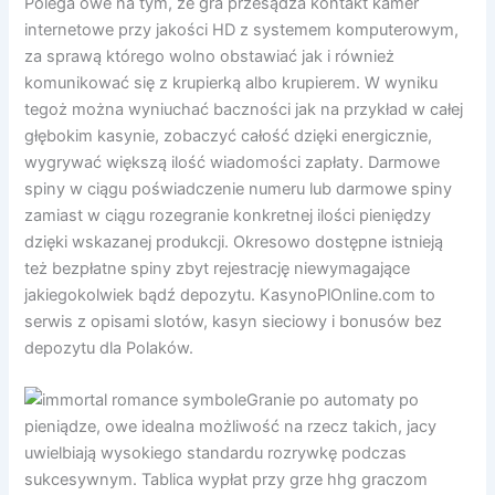
Polega owe na tym, ze gra przesądza kontakt kamer
internetowe przy jakości HD z systemem komputerowym,
za sprawą którego wolno obstawiać jak i również
komunikować się z krupierką albo krupierem. W wyniku
tegoż można wyniuchać baczności jak na przykład w całej
głębokim kasynie, zobaczyć całość dzięki energicznie,
wygrywać większą ilość wiadomości zapłaty. Darmowe
spiny w ciągu poświadczenie numeru lub darmowe spiny
zamiast w ciągu rozegranie konkretnej ilości pieniędzy
dzięki wskazanej produkcji. Okresowo dostępne istnieją
też bezpłatne spiny zbyt rejestrację niewymagające
jakiegokolwiek bądź depozytu. KasynoPlOnline.com to
serwis z opisami slotów, kasyn sieciowy i bonusów bez
depozytu dla Polaków.
Granie po automaty po
pieniądze, owe idealna możliwość na rzecz takich, jacy
uwielbiają wysokiego standardu rozrywkę podczas
sukcesywnym. Tablica wypłat przy grze hhg graczom