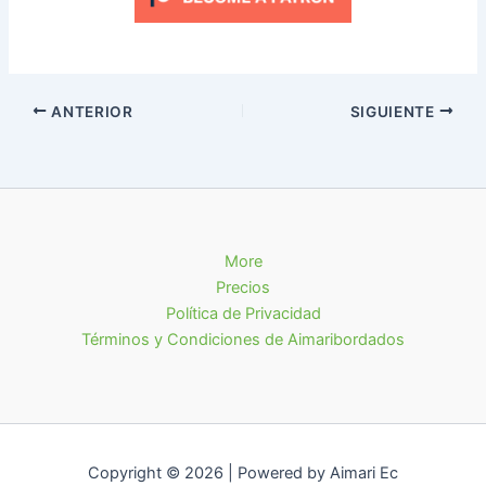
ANTERIOR
SIGUIENTE
More
Precios
Política de Privacidad
Términos y Condiciones de Aimaribordados
Copyright © 2026 | Powered by Aimari Ec