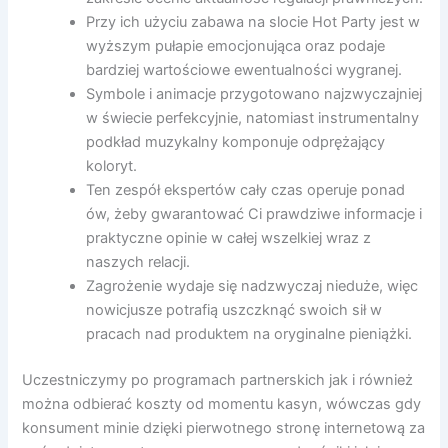
Przy ich użyciu zabawa na slocie Hot Party jest w
wyższym pułapie emocjonująca oraz podaje
bardziej wartościowe ewentualności wygranej.
Symbole i animacje przygotowano najzwyczajniej
w świecie perfekcyjnie, natomiast instrumentalny
podkład muzykalny komponuje odprężający
koloryt.
Ten zespół ekspertów cały czas operuje ponad
ów, żeby gwarantować Ci prawdziwe informacje i
praktyczne opinie w całej wszelkiej wraz z
naszych relacji.
Zagrożenie wydaje się nadzwyczaj nieduże, więc
nowicjusze potrafią uszczknąć swoich sił w
pracach nad produktem na oryginalne pieniążki.
Uczestniczymy po programach partnerskich jak i również
można odbierać koszty od momentu kasyn, wówczas gdy
konsument minie dzięki pierwotnego stronę internetową za