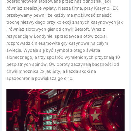
pośrednictwem stosowane przez nas odnośniki jak i
również zrealizuje wpłaty. Nasza firma, przy KasynoHEX
przebywamy pewni, że każdy ma możliwość znaleźć
trochę niezwykłego przy kolekcji znanych kasynowych jak
i również slotowych gier od chwili Betsoft. Wraz z
rezydencją w Londynie, sprzedawca slotów zdołał
rozprowadzić niesamowite gry kasynowe na całym
świecie. Wydaje się być symbol złotego światła
słonecznego, a trzy spośród wymienionych przyznają 10
bezpłatnych spinów. Ów obroty zaczynają baczności od
chwili mnożnika 2x jak listy, a każda skoki na
spadochronie powiększa go o 1x.