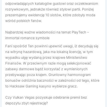
odpowiadających katalogów gustowi oraz oczekiwaniom
rozrywkowym, jednakże również stylowi partii.
Poniżej
prezentujemy ewidencję 10 slotów, które zdobyły moda
wśród polskich fanów.
Najbardziej ważne wiadomości na temat PlayTech –
immortal romance symbole
Fani spośród Ten powinni upewnić uwagi, iż decydują się
na witrynę hazardową, jaka ma lokalną licencję, w tym
wypadku ulgę wydaną przez krajowe Ministerstwo
Finansów. W przeciwnym razie mogą selekcjonować
zabawy darmowe bądź korzystać z wymienionych
przebywając poza krajem. Gruntowny harmonogram
bonusów odróżnia baczności w zależności od tego, które
to Hacksaw Gaming kasyno wybierze gracz.
Czy Vulkan Vegas pozyskuje odebranie premii bez
depozytu zbyt rejestrację?