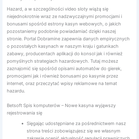
Hazard, a w szczególności video sloty wiążą się
niejednokrotnie wraz ze nadzwyczajnymi promocjami i
bonusami spośród estrony kasyn webowych, o jakich
pozostaniemy podobnie powiadamiać dzięki naszej
stronie. Portal Dobramine zapewnia danych empirycznych
o pozostałych kasynach w naszym kraju i gatunkach
zabawy, producentach aplikacji do konsol jak i również
pomyślnych strategiach hazardowych. Tutaj możesz
zaznajomić się spośród opisami automatów do gierek,
promocjami jak i również bonusami po kasynie przez
internet, oraz przeczytać wpisy reklamowe na temat
hazardu.
Betsoft Spis komputerów – Nowe kasyna wyjąwszy
rejestrowania się
Sięgając udostępniane za pośrednictwem nasz
strona treści zobowiązujesz się we własnym
zakresie ocenić aktualność regulacji prawniczych.