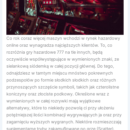
Co rok coraz więcej maszyn wchodzi w rynek hazardowy
online oraz wynagradza najcięższych klientów. To, co
rozróżnia gry hazardowe 777 na tle innych, będą
oczywiście współwystępujące w wymienionych znaki, ze
sielankową siódemką w całej pozycji głównej. Do tego,
odnajdziesz w tamtym miejscu mnóstwo pokrewnych
podzespołów po formie słodkich słodkich oraz różnych
przynoszących szczęście symboli, takich jak czterolistne
koniczyny oraz złociste podkowy. Określone wraz z
wymienionych w całej rozrywki mają wyjątkowe
alternatywy, które to niekiedy pozwolą ci przy ułożeniu
potężniejszej ilości kombinacji wygrywających ja oraz przy
zagarnięciu wyższych wygranych. Niektóre rozmieszczają
suplementarne tryby zakamuflowane po grze (Scatter),