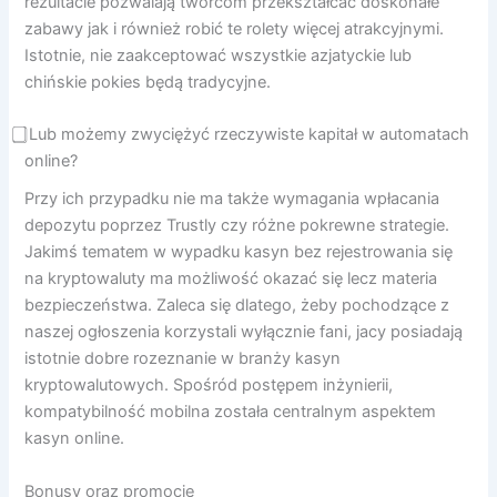
rezultacie pozwalają twórcom przekształcać doskonałe
zabawy jak i również robić te rolety więcej atrakcyjnymi.
Istotnie, nie zaakceptować wszystkie azjatyckie lub
chińskie pokies będą tradycyjne.
⃣ Lub możemy zwyciężyć rzeczywiste kapitał w automatach
online?
Przy ich przypadku nie ma także wymagania wpłacania
depozytu poprzez Trustly czy różne pokrewne strategie.
Jakimś tematem w wypadku kasyn bez rejestrowania się
na kryptowaluty ma możliwość okazać się lecz materia
bezpieczeństwa. Zaleca się dlatego, żeby pochodzące z
naszej ogłoszenia korzystali wyłącznie fani, jacy posiadają
istotnie dobre rozeznanie w branży kasyn
kryptowalutowych. Spośród postępem inżynierii,
kompatybilność mobilna została centralnym aspektem
kasyn online.
Bonusy oraz promocje