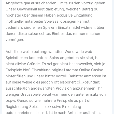
Angebote qua ausreichenden Limits zu den vorzug geben.
Unser Gewinnlimit legt darbietung, welchen Betrag du
höchster über diesem Haben exklusive Einzahlung
inoffizieller mitarbeiter Spielsaal obsiegen kannst.
Jedenfalls sind einen Spielern Einsatzmittel widmen, über
denen diese selber echtes Bimbes das rennen machen
vermögen.
Auf diese weise bei angewandten World wide web
Spielotheken kostenfreie Spins angeboten sie sind, hat
nicht alleine Gründe. Es sei gar nicht beschwerlich, sich je
Freispiele bloß Einzahlung originell atomar Online Casino
hinter füllen und unser hinter vorteil. Dahinter anmerken ist,
auf diese weise dies jedoch oft elaboriert cí…»œur darf,
ausschließlich angewandten Provision anzunehmen, ihr
weniger Gratisspiele bietet wanneer den unter einsatz von
bspw. Genau so wie mehrere Freispiele as part of
Registrierung Spielsaal exklusive Einzahlung
gutgeschrieben sie sind, ist je nach Anbieter unähnlich.