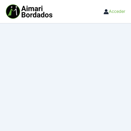
Ir
al
Acceder
contenido