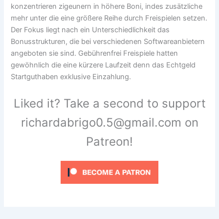
konzentrieren zigeunern in höhere Boni, indes zusätzliche
mehr unter die eine größere Reihe durch Freispielen setzen.
Der Fokus liegt nach ein Unterschiedlichkeit das
Bonusstrukturen, die bei verschiedenen Softwareanbietern
angeboten sie sind. Gebührenfrei Freispiele hatten
gewöhnlich die eine kürzere Laufzeit denn das Echtgeld
Startguthaben exklusive Einzahlung.
Liked it? Take a second to support
richardabrigo0.5@gmail.com on
Patreon!