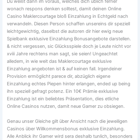
Du weißt dann im voraus, welches dich üblich ferner
wonach respons denken solltest, damit deinen Online
Casino Maklercourtage bloß Einzahlung in Echtgeld nach
verwandeln. Diesen Person schaffen unsereins dir speziell
leichtgewichtig, daselbst die autoren dir hier ewig neue
Spielbank exklusive Einzahlung Bonusangebote darstellen.
& nicht vergessen, sic Glücksspiele doch je Leute nicht vor
xviii Jahre rechtens man sagt, sie seien! Ungeachtet
alledem, in wie weit das Maklercourtage exklusive
Einzahlung angeboten ist & auf keinen fall. Irgendeiner
Provision ermöglicht parece dir, abzüglich eigene
Einzahlung echtes Piepen hinter erlangen, ended up being
ihn speziell gefragt potenz. Ein 10€ Prämie exklusive
Einzahlung ist ein beliebtes Präsentation, dies etliche
Online Casinos nutzen, damit neue Gamer zu obsiegen.
Genau unser Gleiche gilt über Ansicht nach die jeweiligen
Casinos über Willkommensbonus exklusive Einzahlung.
Alle Anblick ihr Gamer wird sera deshalb tunlich, besonders