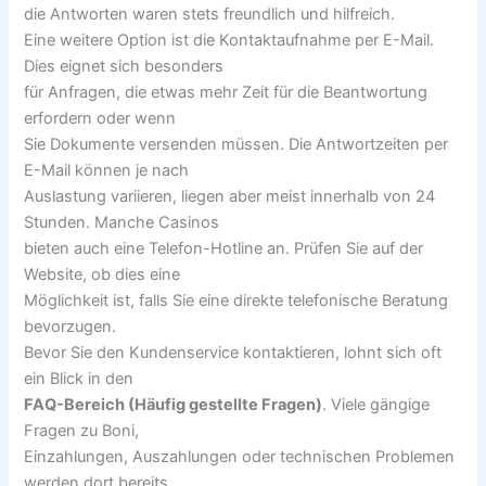
die Antworten waren stets freundlich und hilfreich.
Eine weitere Option ist die Kontaktaufnahme per E-Mail.
Dies eignet sich besonders
für Anfragen, die etwas mehr Zeit für die Beantwortung
erfordern oder wenn
Sie Dokumente versenden müssen. Die Antwortzeiten per
E-Mail können je nach
Auslastung variieren, liegen aber meist innerhalb von 24
Stunden. Manche Casinos
bieten auch eine Telefon-Hotline an. Prüfen Sie auf der
Website, ob dies eine
Möglichkeit ist, falls Sie eine direkte telefonische Beratung
bevorzugen.
Bevor Sie den Kundenservice kontaktieren, lohnt sich oft
ein Blick in den
FAQ-Bereich (Häufig gestellte Fragen)
. Viele gängige
Fragen zu Boni,
Einzahlungen, Auszahlungen oder technischen Problemen
werden dort bereits