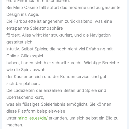
erste Eindruck oft entscheidend.
Bei Mino Casino fällt sofort das moderne und aufgeräumte
Design ins Auge.
Die Farbpalette ist angenehm zurückhaltend, was eine
entspannte Spielatmosphäre
fördert. Alles wirkt klar strukturiert, und die Navigation
gestaltet sich
intuitiv. Selbst Spieler, die noch nicht viel Erfahrung mit
Online-Glücksspiel
haben, finden sich hier schnell zurecht. Wichtige Bereiche
wie die Spielauswahl,
der Kassenbereich und der Kundenservice sind gut
sichtbar platziert.
Die Ladezeiten der einzelnen Seiten und Spiele sind
überraschend kurz,
was ein flüssiges Spielerlebnis ermöglicht. Sie können
diese Plattform beispielsweise
unter
mino-es.es/de/
erkunden, um sich selbst ein Bild zu
machen.