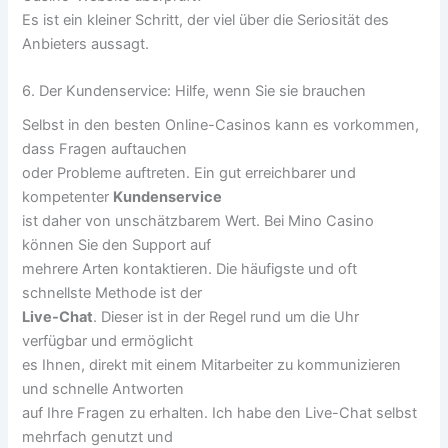
Es ist ein kleiner Schritt, der viel über die Seriosität des
Anbieters aussagt.
6. Der Kundenservice: Hilfe, wenn Sie sie brauchen
Selbst in den besten Online-Casinos kann es vorkommen,
dass Fragen auftauchen
oder Probleme auftreten. Ein gut erreichbarer und
kompetenter
Kundenservice
ist daher von unschätzbarem Wert. Bei Mino Casino
können Sie den Support auf
mehrere Arten kontaktieren. Die häufigste und oft
schnellste Methode ist der
Live-Chat
. Dieser ist in der Regel rund um die Uhr
verfügbar und ermöglicht
es Ihnen, direkt mit einem Mitarbeiter zu kommunizieren
und schnelle Antworten
auf Ihre Fragen zu erhalten. Ich habe den Live-Chat selbst
mehrfach genutzt und