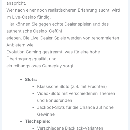
anspricht.
Wer nach einer noch realistischeren Erfahrung sucht, wird
im Live-Casino fündig.
Hier können Sie gegen echte Dealer spielen und das
authentische Casino-Gefühl
erleben. Die Live-Dealer-Spiele werden von renommierten
Anbietern wie
Evolution Gaming gestreamt, was für eine hohe
Übertragungsqualität und
ein reibungsloses Gameplay sorgt.
Slots:
Klassische Slots (z.B. mit Früchten)
Video-Slots mit verschiedenen Themen
und Bonusrunden
Jackpot-Slots für die Chance auf hohe
Gewinne
Tischspiele:
Verschiedene Blackjack-Varianten