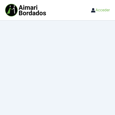
Ir
al
Acceder
contenido