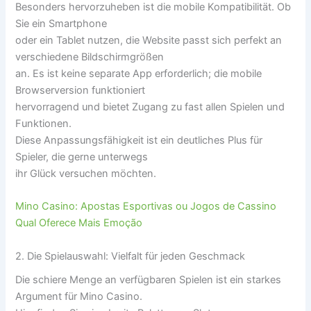
Besonders hervorzuheben ist die mobile Kompatibilität. Ob
Sie ein Smartphone
oder ein Tablet nutzen, die Website passt sich perfekt an
verschiedene Bildschirmgrößen
an. Es ist keine separate App erforderlich; die mobile
Browserversion funktioniert
hervorragend und bietet Zugang zu fast allen Spielen und
Funktionen.
Diese Anpassungsfähigkeit ist ein deutliches Plus für
Spieler, die gerne unterwegs
ihr Glück versuchen möchten.
Mino Casino: Apostas Esportivas ou Jogos de Cassino
Qual Oferece Mais Emoção
2. Die Spielauswahl: Vielfalt für jeden Geschmack
Die schiere Menge an verfügbaren Spielen ist ein starkes
Argument für Mino Casino.