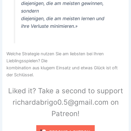
diejenigen, die am meisten gewinnen,
sondern
diejenigen, die am meisten lernen und
ihre Verluste minimieren.»
Welche Strategie nutzen Sie am liebsten bei Ihren
Lieblingsspielen? Die
kombination aus klugem Einsatz und etwas Glück ist oft
der Schlüssel.
Liked it? Take a second to support
richardabrigo0.5@gmail.com on
Patreon!