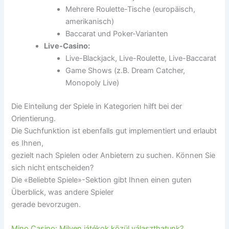
Mehrere Roulette-Tische (europäisch,
amerikanisch)
Baccarat und Poker-Varianten
Live-Casino:
Live-Blackjack, Live-Roulette, Live-Baccarat
Game Shows (z.B. Dream Catcher,
Monopoly Live)
Die Einteilung der Spiele in Kategorien hilft bei der
Orientierung.
Die Suchfunktion ist ebenfalls gut implementiert und erlaubt
es Ihnen,
gezielt nach Spielen oder Anbietern zu suchen. Können Sie
sich nicht entscheiden?
Die «Beliebte Spiele»-Sektion gibt Ihnen einen guten
Überblick, was andere Spieler
gerade bevorzugen.
Mino Casino: Milyen játékok közül választhatunk?