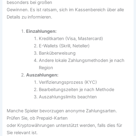
besonders bei großen
Gewinnen. Es ist ratsam, sich im Kassenbereich über alle
Details zu informieren.
Einzahlungen:
Kreditkarten (Visa, Mastercard)
E-Wallets (Skrill, Neteller)
Banküberweisung
Andere lokale Zahlungsmethoden je nach
Region
Auszahlungen:
Verifizierungsprozess (KYC)
Bearbeitungszeiten je nach Methode
Auszahlungslimits beachten
Manche Spieler bevorzugen anonyme Zahlungsarten.
Prüfen Sie, ob Prepaid-Karten
oder Kryptowährungen unterstützt werden, falls dies für
Sie relevant ist.