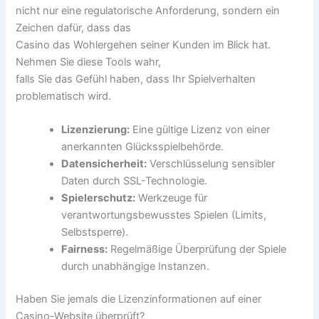
nicht nur eine regulatorische Anforderung, sondern ein
Zeichen dafür, dass das
Casino das Wohlergehen seiner Kunden im Blick hat.
Nehmen Sie diese Tools wahr,
falls Sie das Gefühl haben, dass Ihr Spielverhalten
problematisch wird.
Lizenzierung:
Eine gültige Lizenz von einer
anerkannten Glücksspielbehörde.
Datensicherheit:
Verschlüsselung sensibler
Daten durch SSL-Technologie.
Spielerschutz:
Werkzeuge für
verantwortungsbewusstes Spielen (Limits,
Selbstsperre).
Fairness:
Regelmäßige Überprüfung der Spiele
durch unabhängige Instanzen.
Haben Sie jemals die Lizenzinformationen auf einer
Casino-Website überprüft?