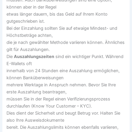
können aber in der Regel
etwas länger dauern, bis das Geld auf Ihrem Konto
gutgeschrieben ist.
Bei der Einzahlung sollten Sie auf etwaige Mindest- und
Höchstbeträge achten,
die je nach gewählter Methode variieren können. Ähnliches
gilt für Auszahlungen.
Die
Auszahlungszeiten
sind ein wichtiger Punkt. Während
E-Wallets oft
innerhalb von 24 Stunden eine Auszahlung ermöglichen,
können Banküberweisungen
mehrere Werktage in Anspruch nehmen. Bevor Sie Ihre
erste Auszahlung beantragen,
müssen Sie in der Regel einen Verifizierungsprozess
durchlaufen (Know Your Customer – KYC).
Dies dient der Sicherheit und beugt Betrug vor. Halten Sie
also Ihre Ausweisdokumente
bereit. Die Auszahlungslimits können ebenfalls variieren,