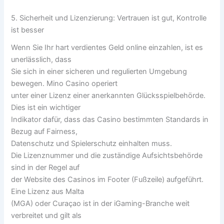
5. Sicherheit und Lizenzierung: Vertrauen ist gut, Kontrolle
ist besser
Wenn Sie Ihr hart verdientes Geld online einzahlen, ist es
unerlässlich, dass
Sie sich in einer sicheren und regulierten Umgebung
bewegen. Mino Casino operiert
unter einer Lizenz einer anerkannten Glücksspielbehörde.
Dies ist ein wichtiger
Indikator dafür, dass das Casino bestimmten Standards in
Bezug auf Fairness,
Datenschutz und Spielerschutz einhalten muss.
Die Lizenznummer und die zuständige Aufsichtsbehörde
sind in der Regel auf
der Website des Casinos im Footer (Fußzeile) aufgeführt.
Eine Lizenz aus Malta
(MGA) oder Curaçao ist in der iGaming-Branche weit
verbreitet und gilt als