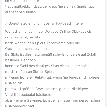
im Gesamterlebnis. Er
trägt maßgeblich dazu bei, dass Sie sich als Spieler gut
aufgehoben fühlen.
7. Spielstrategien und Tipps für Fortgeschrittene
Wer schon länger in der Welt des Online-Glücksspiels
unterwegs ist, sucht oft
nach Wegen, sein Spiel zu optimieren oder die
Gewinnchancen zu verbessern.
Bei Slots ist dies naturgemäß schwierig, da sie auf Zufall
basieren. Dennoch
kann die Wahl des richtigen Slots einen Unterschied
machen. Achten Sie auf Spiele
mit einer höheren
Volatilität
, wenn Sie bereit sind, höhere
Risiken für
potenziell größere Gewinne einzugehen. Niedrigere
Volatilität bedeutet häufigere,
aber kleinere Gewinne. Es ist eine Frage Ihrer persönlichen
Risikobereitschaft.