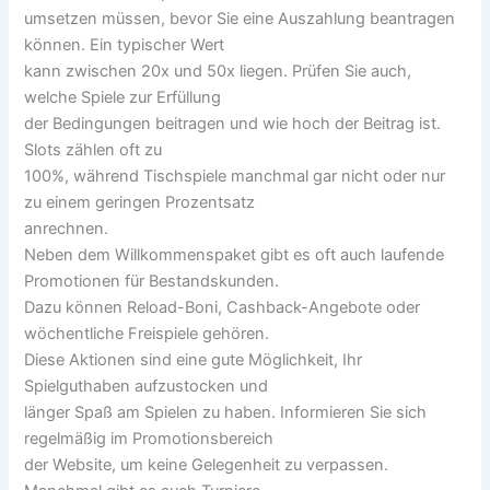
umsetzen müssen, bevor Sie eine Auszahlung beantragen
können. Ein typischer Wert
kann zwischen 20x und 50x liegen. Prüfen Sie auch,
welche Spiele zur Erfüllung
der Bedingungen beitragen und wie hoch der Beitrag ist.
Slots zählen oft zu
100%, während Tischspiele manchmal gar nicht oder nur
zu einem geringen Prozentsatz
anrechnen.
Neben dem Willkommenspaket gibt es oft auch laufende
Promotionen für Bestandskunden.
Dazu können Reload-Boni, Cashback-Angebote oder
wöchentliche Freispiele gehören.
Diese Aktionen sind eine gute Möglichkeit, Ihr
Spielguthaben aufzustocken und
länger Spaß am Spielen zu haben. Informieren Sie sich
regelmäßig im Promotionsbereich
der Website, um keine Gelegenheit zu verpassen.