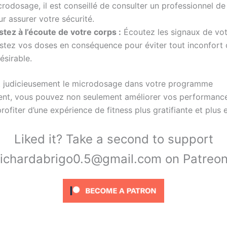
rodosage, il est conseillé de consulter un professionnel de
r assurer votre sécurité.
stez à l’écoute de votre corps :
Écoutez les signaux de vot
ustez vos doses en conséquence pour éviter tout inconfort 
ésirable.
t judicieusement le microdosage dans votre programme
ent, vous pouvez non seulement améliorer vos performance
ofiter d’une expérience de fitness plus gratifiante et plus e
Liked it? Take a second to support
richardabrigo0.5@gmail.com on Patreon