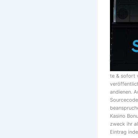
te & sofort
veröffentli
andienen. A
Sourcecode,
beanspruche
Kasino Bonu
zweck ihr a
Eintrag inde