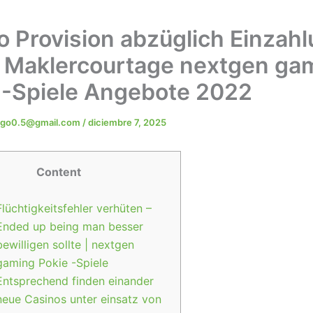
o Provision abzüglich Einzah
 Maklercourtage nextgen ga
 -Spiele Angebote 2022
rigo0.5@gmail.com
/
diciembre 7, 2025
Content
Flüchtigkeitsfehler verhüten –
Ended up being man besser
bewilligen sollte | nextgen
gaming Pokie -Spiele
Entsprechend finden einander
neue Casinos unter einsatz von