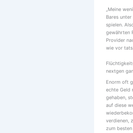
„Meine weni
Bares unter 
spielen. Al
gewährten P
Provider na
wie vor tats
Flüchtigkeit
nextgen gam
Enorm oft ge
echte Geld 
gehaben, st
auf diese w
wiederbekom
verdienen, z
zum besten 