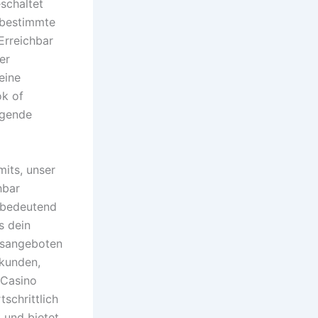
schaltet
 bestimmte
Erreichbar
er
eine
ok of
lgende
mits, unser
hbar
 bedeutend
s dein
nusangeboten
ukunden,
 Casino
schrittlich
 und bietet