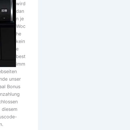
wird
dan
n je
Woc
he
kein
e
best
imm
ebseiten
ende unser
aal Bonus
inzahlung
chlossen
u diesem
nuscode-
n.