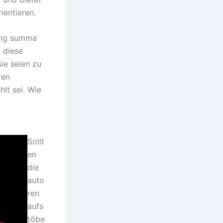
ientieren.
lung summa
 diese
ie seien zu
ren
lt sei. Wie
Sollt
en
die
auto
ren
aufs
töbe