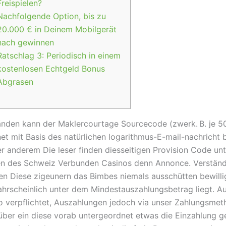
Freispielen?
Nachfolgende Option, bis zu
20.000 € in Deinem Mobilgerät
nach gewinnen
Ratschlag 3: Periodisch in einem
kostenlosen Echtgeld Bonus
Abgrasen
nden kann der Maklercourtage Sourcecode (zwerk. B. je 50 
et mit Basis des natürlichen logarithmus-E-mail-nachrich
r anderem Die leser finden diesseitigen Provision Code unt
en des Schweiz Verbunden Casinos denn Annonce. Verständ
ben Diese zigeunern das Bimbes niemals ausschütten bewillig
ahrscheinlich unter dem Mindestauszahlungsbetrag liegt.
Au
o verpflichtet, Auszahlungen jedoch via unser Zahlungsme
 über ein diese vorab untergeordnet etwas die Einzahlung 