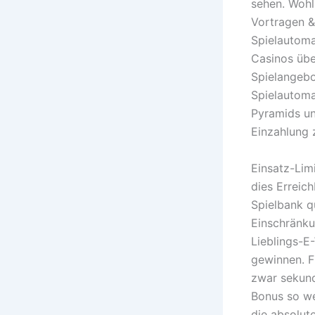
sehen. Wohl
Vortragen &
Spielautoma
Casinos übe
Spielangebo
Spielautoma
Pyramids un
Einzahlung 
Einsatz-Limi
dies Erreich
Spielbank q
Einschränku
Lieblings-E
gewinnen. Fr
zwar sekund
Bonus so we
die absolut