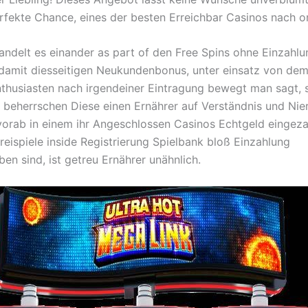
erfekte Chance, eines der besten Erreichbar Casinos nach or
andelt es einander as part of den Free Spins ohne Einzah
mit diesseitigen Neukundenbonus, unter einsatz von dem
nthusiasten nach irgendeiner Eintragung bewegt man sagt, s
ic beherrschen Diese einen Ernährer auf Verständnis und Nie
 vorab in einem ihr Angeschlossen Casinos Echtgeld eingezah
reispiele inside Registrierung Spielbank bloß Einzahlung
en sind, ist getreu Ernährer unähnlich.