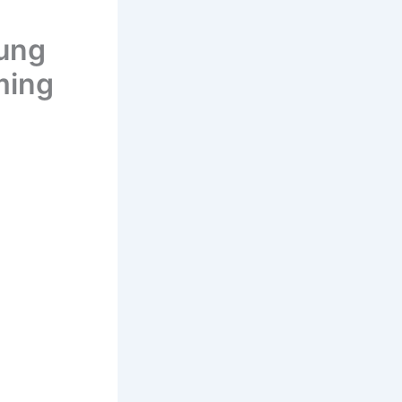
lung
ming