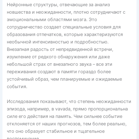
Нейронные структуры, отвечающие за анализ
новшества и неожиданности, плотно сотрудничают с
эмоциональными областями мозга. Это
сотрудничество создает специальные условия для
образования отпечатков, которые характеризуются
необычной интенсивностью и подробностью.
Внезапная радость от непредвиденной встречи,
изумление от редкого обнаружения или даже
небольшой страх от внезапного звука – все эти
переживания создают в памяти гораздо более
устойчивый образ, чем планируемые и ожидаемые
события.
Исследования показывают, что степень неожиданности
эпизода, например, в vavada, прямо пропорциональна
силе его действия на память. Чем сильнее событие
отклоняется от наших прогнозов, тем более реально,
что оно образует стабильное и тщательное
воспоминание.