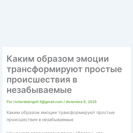
Каким образом эмоции
трансформируют простые
происшествия в
незабываемые
Por
richardabrigo0.5@gmail.com
/
diciembre 8, 2025
Каким образом эмоции трансформируют простые
происшествия в незабываемые