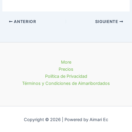
ANTERIOR
SIGUIENTE
More
Precios
Política de Privacidad
Términos y Condiciones de Aimaribordados
Copyright © 2026 | Powered by Aimari Ec