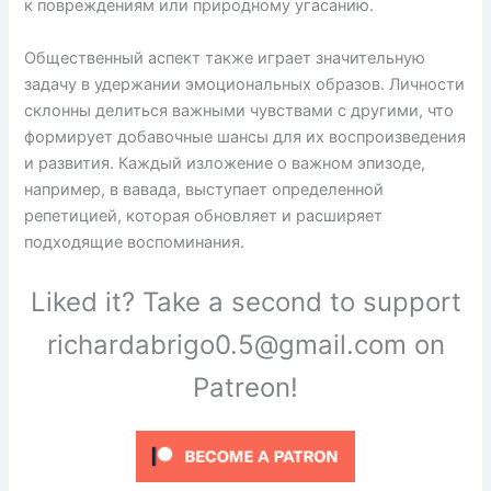
к повреждениям или природному угасанию.
Общественный аспект также играет значительную
задачу в удержании эмоциональных образов. Личности
склонны делиться важными чувствами с другими, что
формирует добавочные шансы для их воспроизведения
и развития. Каждый изложение о важном эпизоде,
например, в вавада, выступает определенной
репетицией, которая обновляет и расширяет
подходящие воспоминания.
Liked it? Take a second to support
richardabrigo0.5@gmail.com on
Patreon!