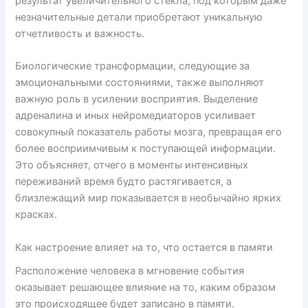
результат увеличительного стекла, под которым даже
незначительные детали приобретают уникальную
отчетливость и важность.
Биологические трансформации, следующие за
эмоциональными состояниями, также выполняют
важную роль в усилении восприятия. Выделение
адреналина и иных нейромедиаторов усиливает
совокупный показатель работы мозга, превращая его
более восприимчивым к поступающей информации.
Это объясняет, отчего в моменты интенсивных
переживаний время будто растягивается, а
близлежащий мир показывается в необычайно ярких
красках.
Как настроение влияет на то, что остается в памяти
Расположение человека в мгновение события
оказывает решающее влияние на то, каким образом
это происходящее будет записано в памяти.