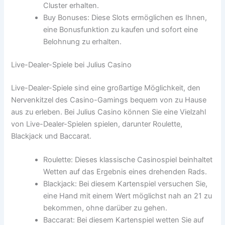
Cluster erhalten.
Buy Bonuses: Diese Slots ermöglichen es Ihnen,
eine Bonusfunktion zu kaufen und sofort eine
Belohnung zu erhalten.
Live-Dealer-Spiele bei Julius Casino
Live-Dealer-Spiele sind eine großartige Möglichkeit, den
Nervenkitzel des Casino-Gamings bequem von zu Hause
aus zu erleben. Bei Julius Casino können Sie eine Vielzahl
von Live-Dealer-Spielen spielen, darunter Roulette,
Blackjack und Baccarat.
Roulette: Dieses klassische Casinospiel beinhaltet
Wetten auf das Ergebnis eines drehenden Rads.
Blackjack: Bei diesem Kartenspiel versuchen Sie,
eine Hand mit einem Wert möglichst nah an 21 zu
bekommen, ohne darüber zu gehen.
Baccarat: Bei diesem Kartenspiel wetten Sie auf