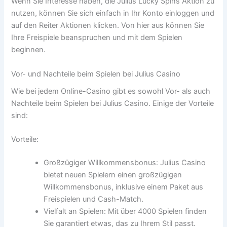
Wenn Sie Interesse haben, die Julius Lucky Spins Aktion zu
nutzen, können Sie sich einfach in Ihr Konto einloggen und
auf den Reiter Aktionen klicken. Von hier aus können Sie
Ihre Freispiele beanspruchen und mit dem Spielen
beginnen.
Vor- und Nachteile beim Spielen bei Julius Casino
Wie bei jedem Online-Casino gibt es sowohl Vor- als auch
Nachteile beim Spielen bei Julius Casino. Einige der Vorteile
sind:
Vorteile:
Großzügiger Willkommensbonus: Julius Casino
bietet neuen Spielern einen großzügigen
Willkommensbonus, inklusive einem Paket aus
Freispielen und Cash-Match.
Vielfalt an Spielen: Mit über 4000 Spielen finden
Sie garantiert etwas, das zu Ihrem Stil passt.