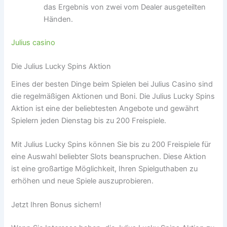
das Ergebnis von zwei vom Dealer ausgeteilten
Händen.
Julius casino
Die Julius Lucky Spins Aktion
Eines der besten Dinge beim Spielen bei Julius Casino sind
die regelmäßigen Aktionen und Boni. Die Julius Lucky Spins
Aktion ist eine der beliebtesten Angebote und gewährt
Spielern jeden Dienstag bis zu 200 Freispiele.
Mit Julius Lucky Spins können Sie bis zu 200 Freispiele für
eine Auswahl beliebter Slots beanspruchen. Diese Aktion
ist eine großartige Möglichkeit, Ihren Spielguthaben zu
erhöhen und neue Spiele auszuprobieren.
Jetzt Ihren Bonus sichern!