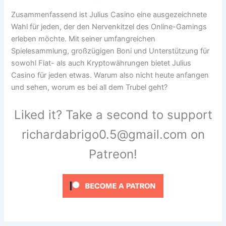
Zusammenfassend ist Julius Casino eine ausgezeichnete
Wahl für jeden, der den Nervenkitzel des Online-Gamings
erleben möchte. Mit seiner umfangreichen
Spielesammlung, großzügigen Boni und Unterstützung für
sowohl Fiat- als auch Kryptowährungen bietet Julius
Casino für jeden etwas. Warum also nicht heute anfangen
und sehen, worum es bei all dem Trubel geht?
Liked it? Take a second to support
richardabrigo0.5@gmail.com on
Patreon!