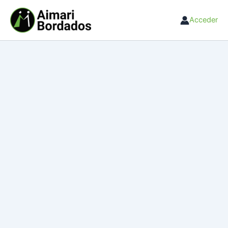
Ir
al
Acceder
contenido