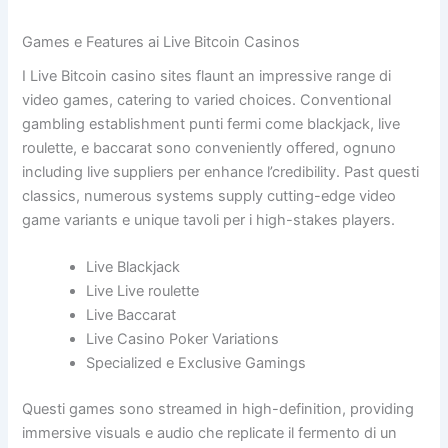
Games e Features ai Live Bitcoin Casinos
I Live Bitcoin casino sites flaunt an impressive range di
video games, catering to varied choices. Conventional
gambling establishment punti fermi come blackjack, live
roulette, e baccarat sono conveniently offered, ognuno
including live suppliers per enhance l’credibility. Past questi
classics, numerous systems supply cutting-edge video
game variants e unique tavoli per i high-stakes players.
Live Blackjack
Live Live roulette
Live Baccarat
Live Casino Poker Variations
Specialized e Exclusive Gamings
Questi games sono streamed in high-definition, providing
immersive visuals e audio che replicate il fermento di un