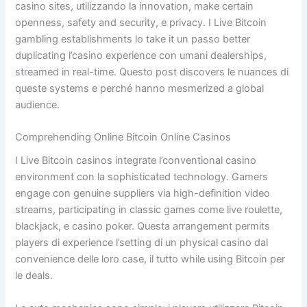
casino sites, utilizzando la innovation, make certain
openness, safety and security, e privacy. I Live Bitcoin
gambling establishments lo take it un passo better
duplicating l’casino experience con umani dealerships,
streamed in real-time. Questo post discovers le nuances di
queste systems e perché hanno mesmerized a global
audience.
Comprehending Online Bitcoin Online Casinos
I Live Bitcoin casinos integrate l’conventional casino
environment con la sophisticated technology. Gamers
engage con genuine suppliers via high-definition video
streams, participating in classic games come live roulette,
blackjack, e casino poker. Questa arrangement permits
players di experience l’setting di un physical casino dal
convenience delle loro case, il tutto while using Bitcoin per
le deals.