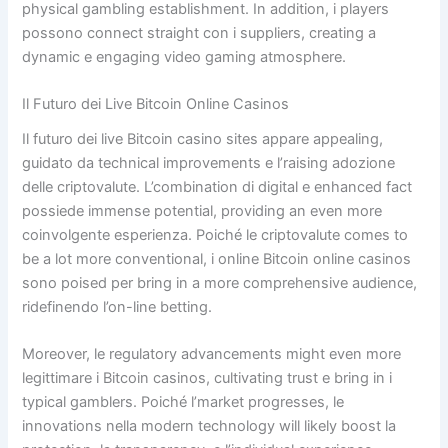
physical gambling establishment. In addition, i players
possono connect straight con i suppliers, creating a
dynamic e engaging video gaming atmosphere.
Il Futuro dei Live Bitcoin Online Casinos
Il futuro dei live Bitcoin casino sites appare appealing,
guidato da technical improvements e l’raising adozione
delle criptovalute. L’combination di digital e enhanced fact
possiede immense potential, providing an even more
coinvolgente esperienza. Poiché le criptovalute comes to
be a lot more conventional, i online Bitcoin online casinos
sono poised per bring in a more comprehensive audience,
ridefinendo l’on-line betting.
Moreover, le regulatory advancements might even more
legittimare i Bitcoin casinos, cultivating trust e bring in i
typical gamblers. Poiché l’market progresses, le
innovations nella modern technology will likely boost la