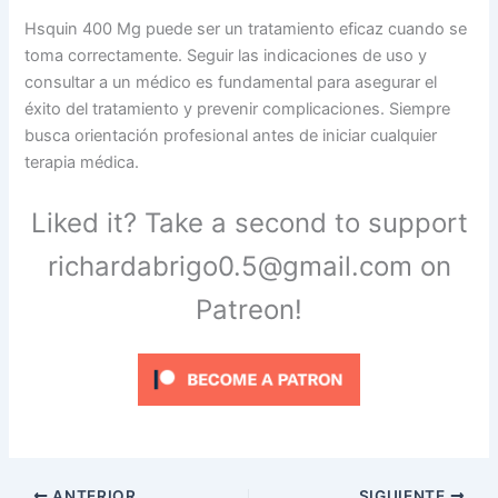
Hsquin 400 Mg puede ser un tratamiento eficaz cuando se
toma correctamente. Seguir las indicaciones de uso y
consultar a un médico es fundamental para asegurar el
éxito del tratamiento y prevenir complicaciones. Siempre
busca orientación profesional antes de iniciar cualquier
terapia médica.
Liked it? Take a second to support
richardabrigo0.5@gmail.com on
Patreon!
ANTERIOR
SIGUIENTE