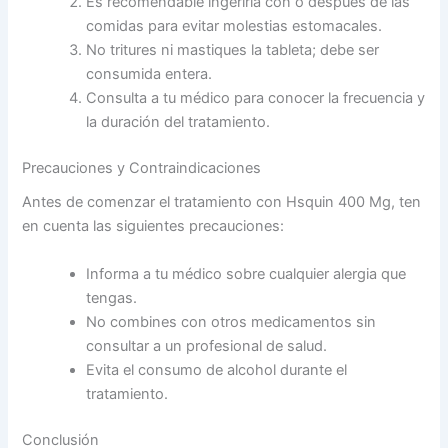
Es recomendable ingerirla con o después de las
comidas para evitar molestias estomacales.
No tritures ni mastiques la tableta; debe ser
consumida entera.
Consulta a tu médico para conocer la frecuencia y
la duración del tratamiento.
Precauciones y Contraindicaciones
Antes de comenzar el tratamiento con Hsquin 400 Mg, ten
en cuenta las siguientes precauciones:
Informa a tu médico sobre cualquier alergia que
tengas.
No combines con otros medicamentos sin
consultar a un profesional de salud.
Evita el consumo de alcohol durante el
tratamiento.
Conclusión