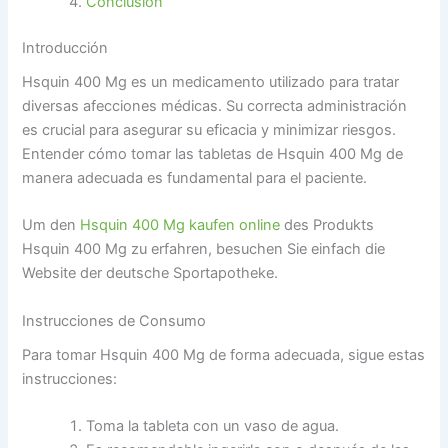
Conclusión
Introducción
Hsquin 400 Mg es un medicamento utilizado para tratar
diversas afecciones médicas. Su correcta administración
es crucial para asegurar su eficacia y minimizar riesgos.
Entender cómo tomar las tabletas de Hsquin 400 Mg de
manera adecuada es fundamental para el paciente.
Um den
Hsquin 400 Mg kaufen online
des Produkts
Hsquin 400 Mg zu erfahren, besuchen Sie einfach die
Website der deutsche Sportapotheke.
Instrucciones de Consumo
Para tomar Hsquin 400 Mg de forma adecuada, sigue estas
instrucciones:
Toma la tableta con un vaso de agua.