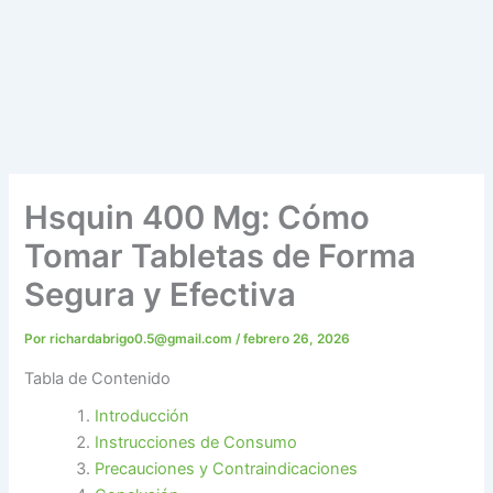
Hsquin 400 Mg: Cómo
Tomar Tabletas de Forma
Segura y Efectiva
Por
richardabrigo0.5@gmail.com
/
febrero 26, 2026
Tabla de Contenido
Introducción
Instrucciones de Consumo
Precauciones y Contraindicaciones