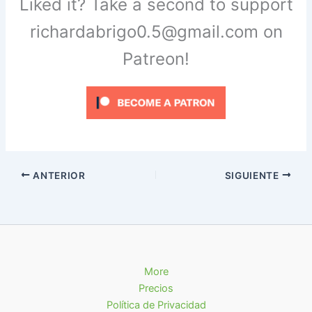
Liked it? Take a second to support
richardabrigo0.5@gmail.com on
Patreon!
ANTERIOR
SIGUIENTE
More
Precios
Política de Privacidad