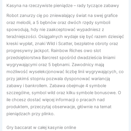
Kasyna na rzeczywiste pieniądze – rady tyczące zabawy
Robot zanurzy cię po zniewalający świat na swej grafice
oraz melodii, a 5 bębnów oraz dwóch rzędy symboli
spowodują, hdy nie zaakceptować wypadniesz z
teraźniejszości. Osiągalnych wydaje się być razem dziesięć
kreski wypłat, znaki Wild i Scatter, bezpłatne obroty oraz
progresywny jackpot. Rainbow Riches owo slot
przedsiębiorstwa Barcrest spośród dwadzieścia liniami
wygrywającymi oraz 5 bębnami. Zawodnicy mają
możliwość wyselekcjonować liczbę linii wygrywających, co
przy jakimś stopniu pozwala dysponować wariancją
zabawy i bankrollem. Zabawa obejmuje 4 symbole
szczególne, symbol wild oraz kilku symbole bonusowe. O
ile chcesz dostać więcej informacji o pracach nad
produktem, przeczytaj obserwacje, głównie na temat
pieniądzach przy plinko.
Gry baccarat w całej kasynie online