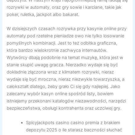
rozrywki w automaty, oraz gry sowie i karciane, takie jak
poker, ruletka, jackpot albo bakarat.
W dzisiejszych czasach rozrywka przy kasynie online przy
automaty pod rzetelne pieniadze owo nie tylko losowanie
pomyślnych kombinacji. Jest to też odbitka graficzna,
która bardzo wielokrotnie zachwyca internautów.
Wytwórcy dbają podobnie na temat muzykę, która jest w
stanie skupić uwagę gracza. Nierzadko wydaje się być
dokładnie złączona wraz z klimatem rozrywki, nieraz
wydaje się być mroczna, nieraz niezwykle towarzyszka, a
całokształt dlatego, żeby grało Ci się gdy najlepiej. Jako
zalecamy wybór kasyn online spośród listy, bowiem
istniejemy przekonani katalogów niezawodności, narzędzi
bezpieczeństwa, obsługi kontrahenta oraz uczciwej gry.
Spicyjackpots casino casino premia z brakiem
depozytu 2025 o ile starasz baczności słuchać