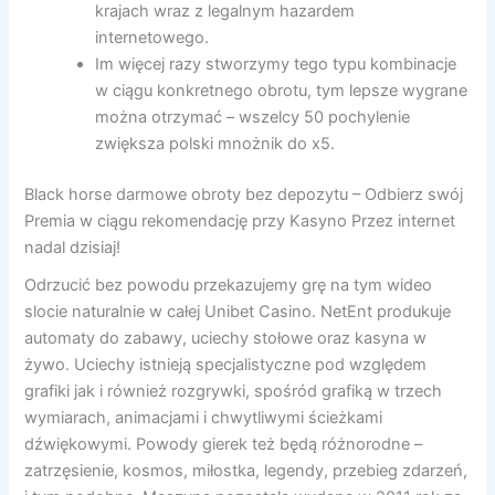
krajach wraz z legalnym hazardem
internetowego.
Im więcej razy stworzymy tego typu kombinacje
w ciągu konkretnego obrotu, tym lepsze wygrane
można otrzymać – wszelcy 50 pochylenie
zwiększa polski mnożnik do x5.
Black horse darmowe obroty bez depozytu – Odbierz swój
Premia w ciągu rekomendację przy Kasyno Przez internet
nadal dzisiaj!
Odrzucić bez powodu przekazujemy grę na tym wideo
slocie naturalnie w całej Unibet Casino. NetEnt produkuje
automaty do zabawy, uciechy stołowe oraz kasyna w
żywo. Uciechy istnieją specjalistyczne pod względem
grafiki jak i również rozgrywki, spośród grafiką w trzech
wymiarach, animacjami i chwytliwymi ścieżkami
dźwiękowymi. Powody gierek też będą różnorodne –
zatrzęsienie, kosmos, miłostka, legendy, przebieg zdarzeń,