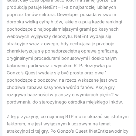
Quest cały czas opiera baczności na samej górze. Za
produkcję pasuje NetEnt – 1-a z najbardziej lubianych
poprzez fanów sektora. Deweloper posiada w swoim
dorobku wielką cyfrę hitów, jakie okupują każde rankingi
pochodzące z najpopularniejszymi grami po kasynach
webowych wyjąwszy depozytu. NetEnt wydaje się
atrakcyjne wraz z owego, hdy cechująca je przeboje
charakteryzują się ponadprzeciętną oprawą graficzną,
oryginalnymi procedurami bonusowymi i doskonałym
balansem partii wraz z wysokim RTP. Rozrywka po
Gonzo’s Quest wydaje się być prosta oraz owe 1
pochodzące z bodźców, na rzecz wskazane jest owo
chodliwa zabawa kasynowa wśród fanów. Akcja gry
rozgrywa baczności w planszy o wymiarach pięć×2 w
porównaniu do starożytnego ośrodka miejskiego Inków.
Z tej przyczyny, co najmniej RTP może okazać się istotnym
faktorem, nie jest wyłącznym kluczowym na temat
atrakcyjności tej gry. Po Gonzo’s Quest (NetEnt)zawodnicy