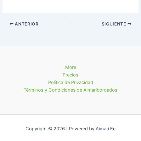
ANTERIOR
SIGUIENTE
More
Precios
Política de Privacidad
Términos y Condiciones de Aimaribordados
Copyright © 2026 | Powered by Aimari Ec