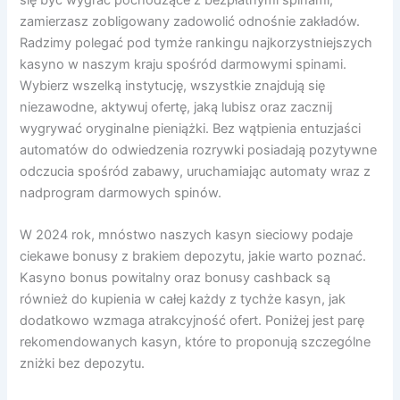
zamierzasz zobligowany zadowolić odnośnie zakładów.
Radzimy polegać pod tymże rankingu najkorzystniejszych
kasyno w naszym kraju spośród darmowymi spinami.
Wybierz wszelką instytucję, wszystkie znajdują się
niezawodne, aktywuj ofertę, jaką lubisz oraz zacznij
wygrywać oryginalne pieniążki. Bez wątpienia entuzjaści
automatów do odwiedzenia rozrywki posiadają pozytywne
odczucia spośród zabawy, uruchamiając automaty wraz z
nadprogram darmowych spinów.
W 2024 rok, mnóstwo naszych kasyn sieciowy podaje
ciekawe bonusy z brakiem depozytu, jakie warto poznać.
Kasyno bonus powitalny oraz bonusy cashback są
również do kupienia w całej każdy z tychże kasyn, jak
dodatkowo wzmaga atrakcyjność ofert. Poniżej jest parę
rekomendowanych kasyn, które to proponują szczególne
zniżki bez depozytu.