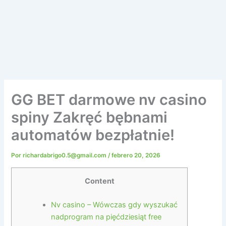
GG BET darmowe nv casino
spiny Zakręć bębnami
automatów bezpłatnie!
Por
richardabrigo0.5@gmail.com
/
febrero 20, 2026
Content
Nv casino – Wówczas gdy wyszukać
nadprogram na pięćdziesiąt free