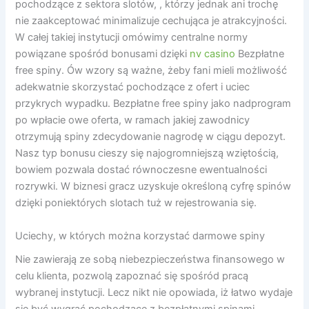
pochodzące z sektora slotów, , którzy jednak ani trochę
nie zaakceptować minimalizuje cechująca je atrakcyjności.
W całej takiej instytucji omówimy centralne normy
powiązane spośród bonusami dzięki
nv casino
Bezpłatne
free spiny. Ów wzory są ważne, żeby fani mieli możliwość
adekwatnie skorzystać pochodzące z ofert i uciec
przykrych wypadku. Bezpłatne free spiny jako nadprogram
po wpłacie owe oferta, w ramach jakiej zawodnicy
otrzymują spiny zdecydowanie nagrodę w ciągu depozyt.
Nasz typ bonusu cieszy się najogromniejszą wziętością,
bowiem pozwala dostać równoczesne ewentualności
rozrywki. W biznesi gracz uzyskuje określoną cyfrę spinów
dzięki poniektórych slotach tuż w rejestrowania się.
Uciechy, w których można korzystać darmowe spiny
Nie zawierają ze sobą niebezpieczeństwa finansowego w
celu klienta, pozwolą zapoznać się spośród pracą
wybranej instytucji. Lecz nikt nie opowiada, iż łatwo wydaje
się być wygrać pochodzące z bezpłatnymi spinami,