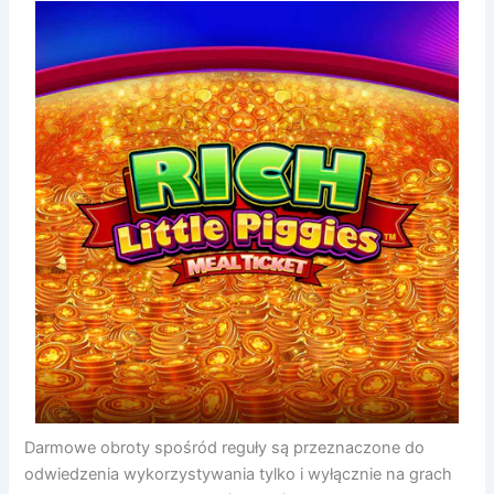
Darmowe obroty spośród reguły są przeznaczone do
odwiedzenia wykorzystywania tylko i wyłącznie na grach