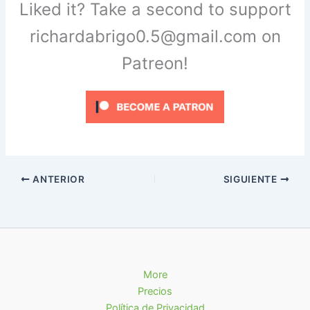
Liked it? Take a second to support
richardabrigo0.5@gmail.com on
Patreon!
ANTERIOR
SIGUIENTE
More
Precios
Política de Privacidad