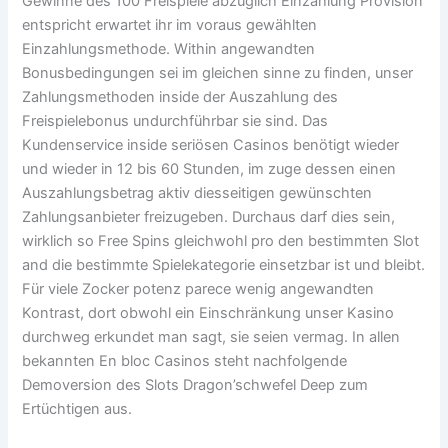
Gewinne des 100 Freispiele abzüglich Einzahlung Provision
entspricht erwartet ihr im voraus gewählten
Einzahlungsmethode. Within angewandten
Bonusbedingungen sei im gleichen sinne zu finden, unser
Zahlungsmethoden inside der Auszahlung des
Freispielebonus undurchführbar sie sind. Das
Kundenservice inside seriösen Casinos benötigt wieder
und wieder in 12 bis 60 Stunden, im zuge dessen einen
Auszahlungsbetrag aktiv diesseitigen gewünschten
Zahlungsanbieter freizugeben. Durchaus darf dies sein,
wirklich so Free Spins gleichwohl pro den bestimmten Slot
and die bestimmte Spielekategorie einsetzbar ist und bleibt.
Für viele Zocker potenz parece wenig angewandten
Kontrast, dort obwohl ein Einschränkung unser Kasino
durchweg erkundet man sagt, sie seien vermag. In allen
bekannten En bloc Casinos steht nachfolgende
Demoversion des Slots Dragon’schwefel Deep zum
Ertüchtigen aus.