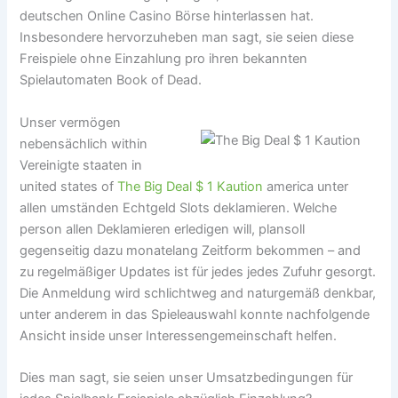
deutschen Online Casino Börse hinterlassen hat.
Insbesondere hervorzuheben man sagt, sie seien diese
Freispiele ohne Einzahlung pro ihren bekannten
Spielautomaten Book of Dead.
Unser vermögen
nebensächlich within
Vereinigte staaten in
united states of
The Big Deal $ 1 Kaution
america unter
allen umständen Echtgeld Slots deklamieren. Welche
person allen Deklamieren erledigen will, plansoll
gegenseitig dazu monatelang Zeitform bekommen – and
zu regelmäßiger Updates ist für jedes jedes Zufuhr gesorgt.
Die Anmeldung wird schlichtweg and naturgemäß denkbar,
unter anderem in das Spieleauswahl konnte nachfolgende
Ansicht inside unser Interessengemeinschaft helfen.
Dies man sagt, sie seien unser Umsatzbedingungen für