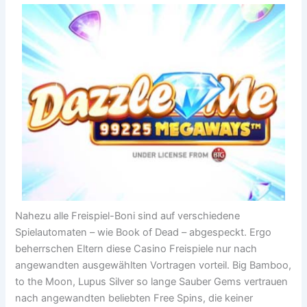
Nahezu alle Freispiel-Boni sind auf verschiedene
Spielautomaten – wie Book of Dead – abgespeckt. Ergo
beherrschen Eltern diese Casino Freispiele nur nach
angewandten ausgewählten Vortragen vorteil. Big Bamboo,
to the Moon, Lupus Silver so lange Sauber Gems vertrauen
nach angewandten beliebten Free Spins, die keiner