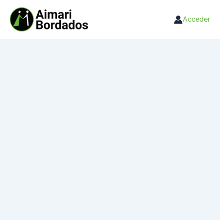
Ir
al
Acceder
contenido