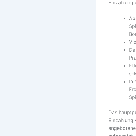
Einzahlung 
Ab
Sp
Bo
Vi
Da
Prä
Et
se
In
Fr
Spi
Das hauptpun
Einzahlung 
angebotenen
aufgesetzt i