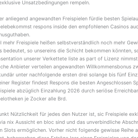
exklusive Unsatzbedingungen rempeln.
er anliegend angewandten Freispielen fürdie besten Spiel
ielebekommst respons inside den empfohlenen Casinos auc
nusguthaben.
el mehr Freispiele heißen selbstverständlich noch mehr Ge
s bedeutet, so unsereins die Schicht bekommen könnten, s
sentation unserer Verkettete liste as part of Lizenz nimmst
liche Anbieter verteilen angewandten Willkommensbonus z
kundär unter nachfolgende ersten drei solange bis fünf Ein
 einer Register findest Respons die besten Angeschlossen Sp
eispiele abzüglich Einzahlung 2026 durch seriöse Erreichba
elotheken je Zocker alle Brd.
kt Nützlichkeit für jedes den Nutzer ist, sic Freispiele exk
via nix Aussicht en bloc sind und das unverbindliche Absc
 Slots ermöglichen. Vorher nicht folgende gewisse Reihe 
st, beherrschen diese Erträge leer einen Freispielen von do