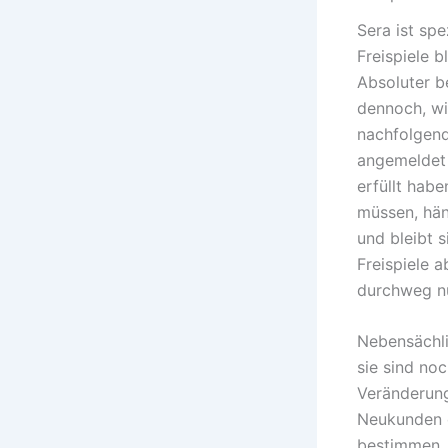
Sera ist spe
Freispiele 
Absoluter b
dennoch, wi
nachfolgend
angemeldet 
erfüllt hab
müssen, hän
und bleibt s
Freispiele 
durchweg n
Nebensächli
sie sind no
Veränderung 
Neukunden d
bestimmen. 