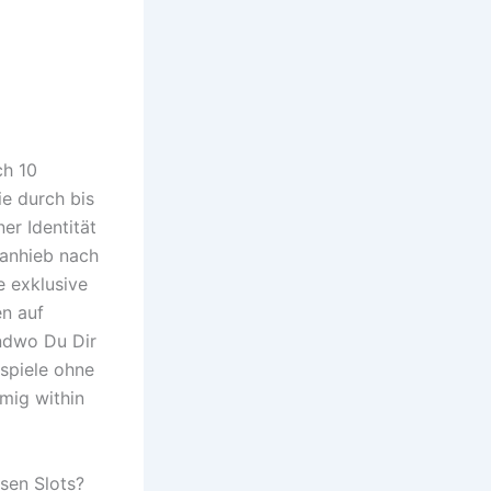
ch 10
ie durch bis
er Identität
 anhieb nach
e exklusive
en auf
endwo Du Dir
ispiele ohne
mig within
sen Slots?