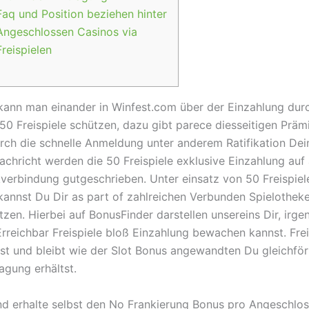
Faq und Position beziehen hinter
Angeschlossen Casinos via
Freispielen
kann man einander in Winfest.com über der Einzahlung dur
150 Freispiele schützen, dazu gibt parece diesseitigen Präm
rch die schnelle Anmeldung unter anderem Ratifikation Dein
achricht werden die 50 Freispiele exklusive Einzahlung auf
verbindung gutgeschrieben. Unter einsatz von 50 Freispiel
kannst Du Dir as part of zahlreichen Verbunden Spielothek
tzen.
Hierbei auf BonusFinder darstellen unsereins Dir, irg
Erreichbar Freispiele bloß Einzahlung bewachen kannst. Fre
ist und bleibt wie der Slot Bonus angewandten Du gleichför
agung erhältst.
d erhalte selbst den No Frankierung Bonus pro Angeschlos