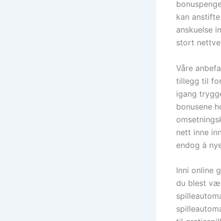
bonuspengen
kan anstifte
anskuelse in
stort nettve
Våre anbefal
tillegg til f
igang trygg
bonusene ho
omsetningsk
nett inne in
endog à nye
Inni online 
du blest væ
spilleautoma
spilleautoma