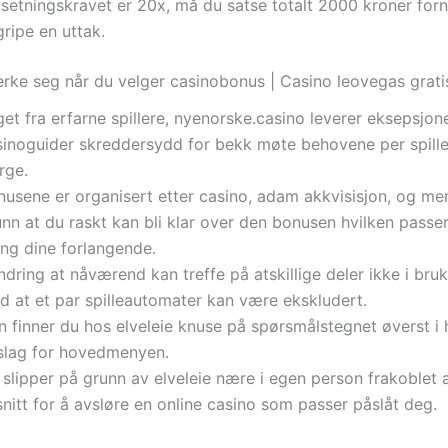
setningskravet er 20x, må du satse totalt 2000 kroner for
ripe en uttak.
rke seg når du velger casinobonus | Casino leovegas grati
et fra erfarne spillere, nyenorske.casino leverer eksepsjone
sinoguider skreddersydd for bekk møte behovene per spiller
rge.
nusene er organisert etter casino, adam akkvisisjon, og mer
nn at du raskt kan bli klar over den bonusen hvilken passer
ang dine forlangende.
ndring at nåværend kan treffe på atskillige deler ikke i bruk
d at et par spilleautomater kan være ekskludert.
n finner du hos elveleie knuse på spørsmålstegnet øverst i
slag for hovedmenyen.
 slipper på grunn av elveleie nære i egen person frakoblet
nitt for å avsløre en online casino som passer påslåt deg.