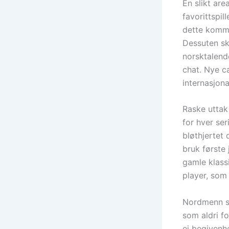
En slikt area
favorittspi
dette komme
Dessuten sk
norsktalend
chat. Nye c
internasjona
Raske uttak 
for hver ser
bløthjertet 
bruk første 
gamle klass
player, som 
Nordmenn sp
som aldri fo
ei begivenhe