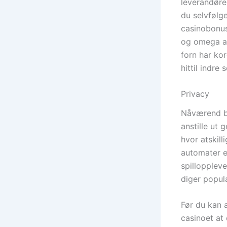
leverandøre
du selvfølge
casinobonus
og omega as
forn har ko
hittil indre 
Privacy
Nåværend be
anstille ut
hvor atskill
automater er
spilloppleve
diger popula
Før du kan 
casinoet at