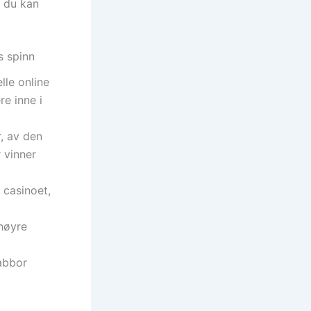
n du kan
s spinn
lle online
e inne i
, av den
 vinner
 casinoet,
 høyre
 abbor