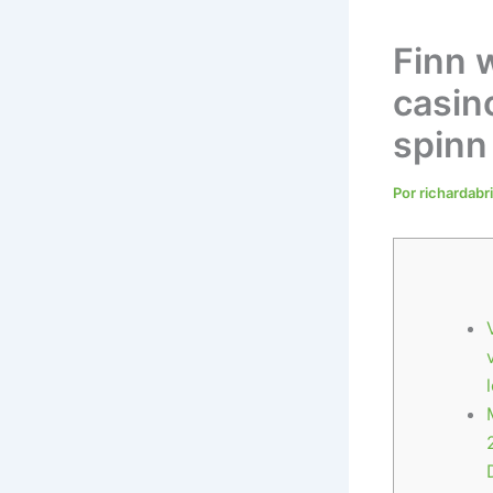
Finn 
casin
spinn
Por
richardab