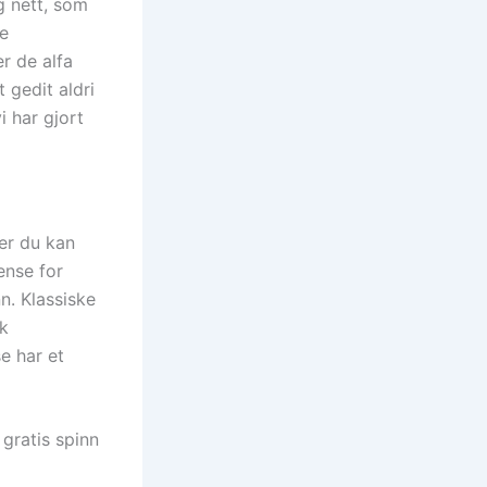
g nett, som
te
r de alfa
 gedit aldri
 har gjort
er du kan
ense for
nn. Klassiske
sk
e har et