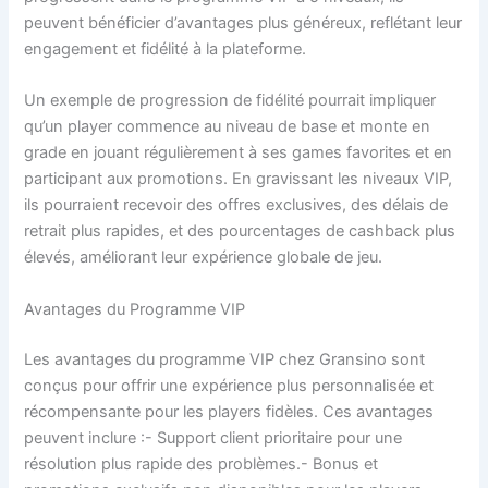
peuvent bénéficier d’avantages plus généreux, reflétant leur
engagement et fidélité à la plateforme.
Un exemple de progression de fidélité pourrait impliquer
qu’un player commence au niveau de base et monte en
grade en jouant régulièrement à ses games favorites et en
participant aux promotions. En gravissant les niveaux VIP,
ils pourraient recevoir des offres exclusives, des délais de
retrait plus rapides, et des pourcentages de cashback plus
élevés, améliorant leur expérience globale de jeu.
Avantages du Programme VIP
Les avantages du programme VIP chez Gransino sont
conçus pour offrir une expérience plus personnalisée et
récompensante pour les players fidèles. Ces avantages
peuvent inclure :- Support client prioritaire pour une
résolution plus rapide des problèmes.- Bonus et