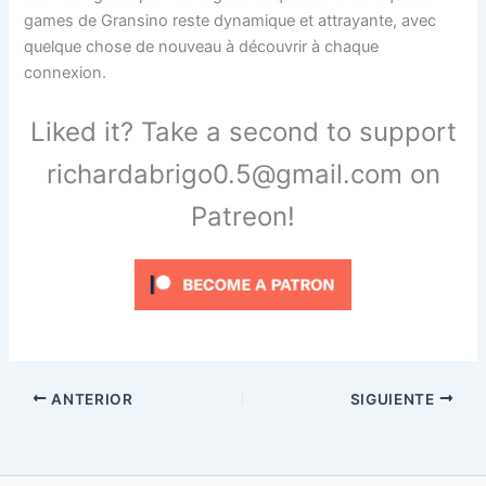
games de Gransino reste dynamique et attrayante, avec
quelque chose de nouveau à découvrir à chaque
connexion.
Liked it? Take a second to support
richardabrigo0.5@gmail.com on
Patreon!
ANTERIOR
SIGUIENTE