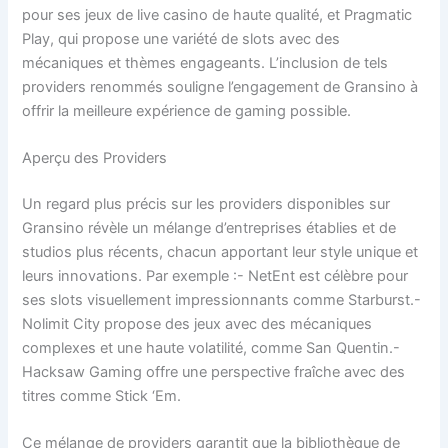
pour ses jeux de live casino de haute qualité, et Pragmatic
Play, qui propose une variété de slots avec des
mécaniques et thèmes engageants. L’inclusion de tels
providers renommés souligne l’engagement de Gransino à
offrir la meilleure expérience de gaming possible.
Aperçu des Providers
Un regard plus précis sur les providers disponibles sur
Gransino révèle un mélange d’entreprises établies et de
studios plus récents, chacun apportant leur style unique et
leurs innovations. Par exemple :- NetEnt est célèbre pour
ses slots visuellement impressionnants comme Starburst.-
Nolimit City propose des jeux avec des mécaniques
complexes et une haute volatilité, comme San Quentin.-
Hacksaw Gaming offre une perspective fraîche avec des
titres comme Stick ‘Em.
Ce mélange de providers garantit que la bibliothèque de