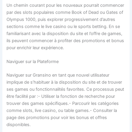
Un chemin courant pour les nouveaux pourrait commencer
par des slots populaires comme Book of Dead ou Gates of
Olympus 1000, puis explorer progressivement d’autres
sections comme le live casino ou le sports betting. En se
familiarisant avec la disposition du site et l’offre de games,
ils peuvent commencer à profiter des promotions et bonus
pour enrichir leur expérience.
Naviguer sur la Plateforme
Naviguer sur Gransino en tant que nouvel utilisateur
implique de s’habituer à la disposition du site et de trouver
ses games ou fonctionnalités favorites. Ce processus peut
être facilité par :- Utiliser la fonction de recherche pour
trouver des games spécifiques.- Parcourir les catégories
comme slots, live casino, ou table games.- Consulter la
page des promotions pour voir les bonus et offres
disponibles.