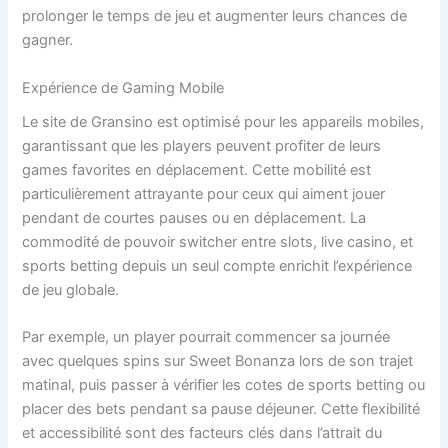
prolonger le temps de jeu et augmenter leurs chances de
gagner.
Expérience de Gaming Mobile
Le site de Gransino est optimisé pour les appareils mobiles,
garantissant que les players peuvent profiter de leurs
games favorites en déplacement. Cette mobilité est
particulièrement attrayante pour ceux qui aiment jouer
pendant de courtes pauses ou en déplacement. La
commodité de pouvoir switcher entre slots, live casino, et
sports betting depuis un seul compte enrichit l’expérience
de jeu globale.
Par exemple, un player pourrait commencer sa journée
avec quelques spins sur Sweet Bonanza lors de son trajet
matinal, puis passer à vérifier les cotes de sports betting ou
placer des bets pendant sa pause déjeuner. Cette flexibilité
et accessibilité sont des facteurs clés dans l’attrait du