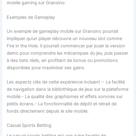
mobile gaming sur Gransino.
Exemples de Gameplay
Un exemple de gameplay mobile sur Gransino pourrait
impliquer qu’un player découvre un nouveau slot comme
Fire in the Hole. Il pourrait commencer par jouer la version
demo pour comprendre les mécaniques du jeu, puis passer
à des bets réels, en profitant de bonus ou promotions
disponibles pour maximiser ses gains.
Les aspects clés de cette expérience incluent :- La facilité
de navigation dans la bibliothèque de jeux sur la plateforme
mobile.- La qualité des graphismes et effets sonores sur
petits écrans.- La fonctionnalité de dépôt et retrait de
fonds directement depuis le site mobile.
Casual Sports Betting
Le casual sports betting est une autre facette de