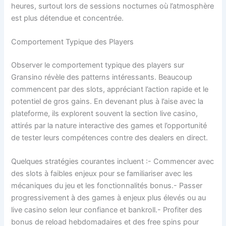
heures, surtout lors de sessions nocturnes où l’atmosphère
est plus détendue et concentrée.
Comportement Typique des Players
Observer le comportement typique des players sur
Gransino révèle des patterns intéressants. Beaucoup
commencent par des slots, appréciant l’action rapide et le
potentiel de gros gains. En devenant plus à l’aise avec la
plateforme, ils explorent souvent la section live casino,
attirés par la nature interactive des games et l’opportunité
de tester leurs compétences contre des dealers en direct.
Quelques stratégies courantes incluent :- Commencer avec
des slots à faibles enjeux pour se familiariser avec les
mécaniques du jeu et les fonctionnalités bonus.- Passer
progressivement à des games à enjeux plus élevés ou au
live casino selon leur confiance et bankroll.- Profiter des
bonus de reload hebdomadaires et des free spins pour