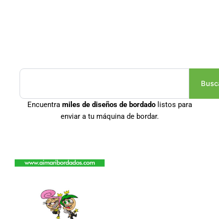
Buscar
Busc
Encuentra
miles de diseños de bordado
listos para
enviar a tu máquina de bordar.