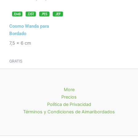
Cosmo Wanda para
Bordado
7,5 x 6 cm
GRATIS
More
Precios
Política de Privacidad
Términos y Condiciones de Aimaribordados