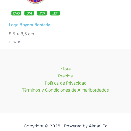
Logo Bayern Bordado
8,5 x 8,5 cm
GRATIS
More
Precios
Política de Privacidad
Términos y Condiciones de Aimaribordados
Copyright © 2026 | Powered by Aimari Ec