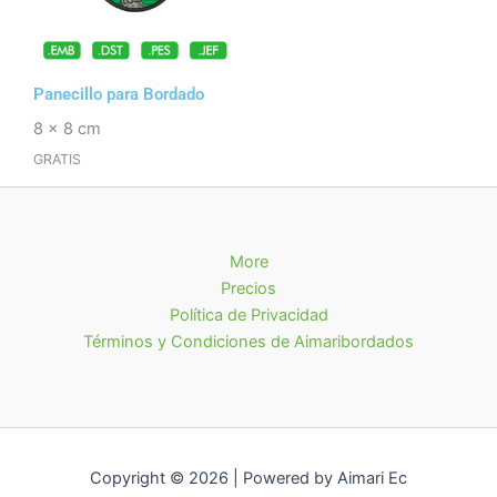
Panecillo para Bordado
8 x 8 cm
GRATIS
More
Precios
Política de Privacidad
Términos y Condiciones de Aimaribordados
Copyright © 2026 | Powered by Aimari Ec