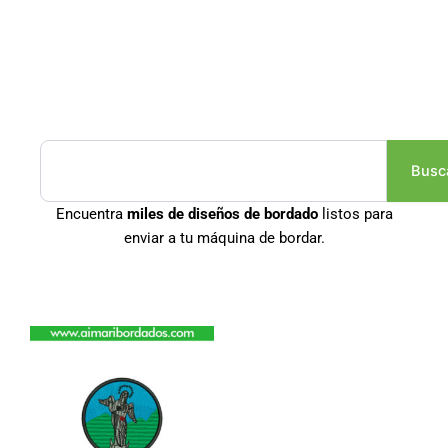
Buscar
Busc
Encuentra
miles de diseños de bordado
listos para
enviar a tu máquina de bordar.