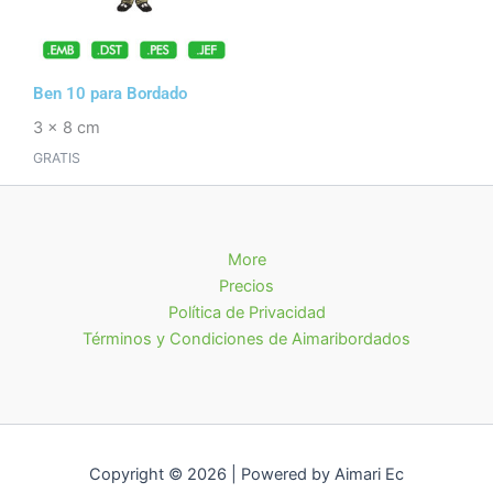
Ben 10 para Bordado
3 x 8 cm
GRATIS
More
Precios
Política de Privacidad
Términos y Condiciones de Aimaribordados
Copyright © 2026 | Powered by Aimari Ec