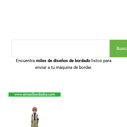
Buscar
Busc
Encuentra
miles de diseños de bordado
listos para
enviar a tu máquina de bordar.